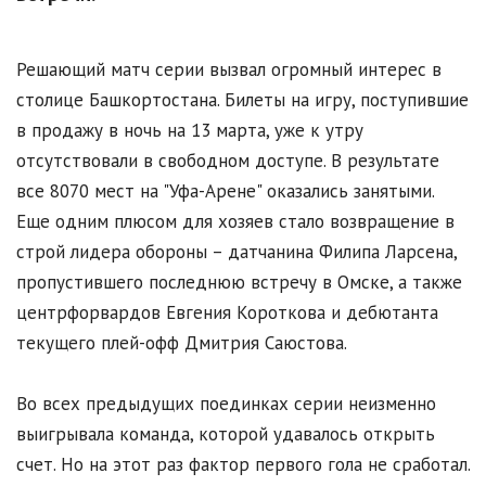
Решающий матч серии вызвал огромный интерес в
столице Башкортостана. Билеты на игру, поступившие
в продажу в ночь на 13 марта, уже к утру
отсутствовали в свободном доступе. В результате
все 8070 мест на "Уфа-Арене" оказались занятыми.
Еще одним плюсом для хозяев стало возвращение в
строй лидера обороны – датчанина Филипа Ларсена,
пропустившего последнюю встречу в Омске, а также
центрфорвардов Евгения Короткова и дебютанта
текущего плей-офф Дмитрия Саюстова.
Во всех предыдущих поединках серии неизменно
выигрывала команда, которой удавалось открыть
счет. Но на этот раз фактор первого гола не сработал.