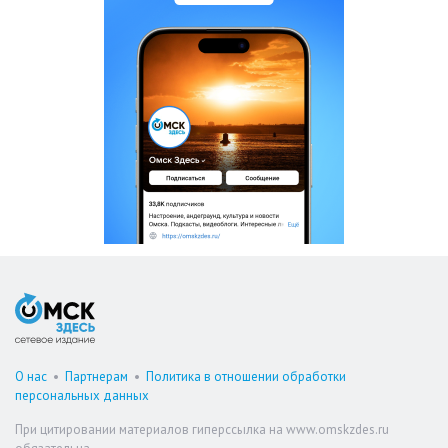
О нас
•
Партнерам
•
Политика в отношении обработки
персональных данных
При цитировании материалов гиперссылка на www.omskzdes.ru