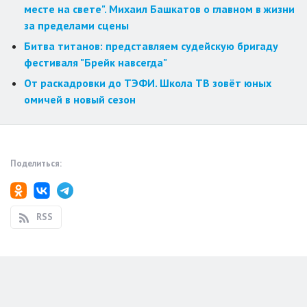
месте на свете". Михаил Башкатов о главном в жизни
за пределами сцены
Битва титанов: представляем судейскую бригаду
фестиваля "Брейк навсегда"
От раскадровки до ТЭФИ. Школа ТВ зовёт юных
омичей в новый сезон
Поделиться:
RSS