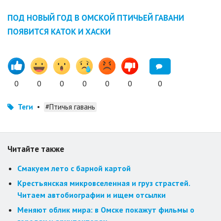
ПОД НОВЫЙ ГОД В ОМСКОЙ ПТИЧЬЕЙ ГАВАНИ
ПОЯВИТСЯ КАТОК И ХАСКИ
0
0
0
0
0
0
0
Теги
•
#Птичья гавань
Читайте также
Смакуем лето с барной картой
Крестьянская микровселенная и груз страстей.
Читаем автобиографии и ищем отсылки
Меняют облик мира: в Омске покажут фильмы о