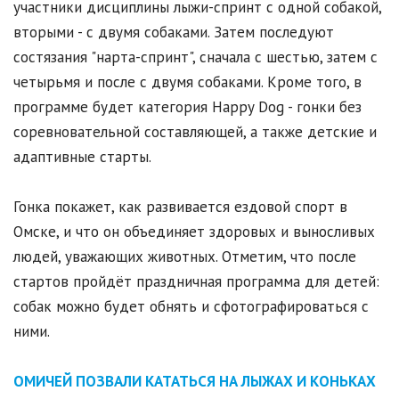
участники дисциплины лыжи-спринт с одной собакой,
вторыми - с двумя собаками. Затем последуют
состязания "нарта-спринт", сначала с шестью, затем с
четырьмя и после с двумя собаками. Кроме того, в
программе будет категория Happy Dog - гонки без
соревновательной составляющей, а также детские и
адаптивные старты.
Гонка покажет, как развивается ездовой спорт в
Омске, и что он объединяет здоровых и выносливых
людей, уважающих животных. Отметим, что после
стартов пройдёт праздничная программа для детей:
собак можно будет обнять и сфотографироваться с
ними.
ОМИЧЕЙ ПОЗВАЛИ КАТАТЬСЯ НА ЛЫЖАХ И КОНЬКАХ