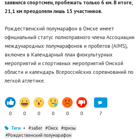
заявился спортсмен, пробежать только 6 км. В итоге,
21,1 км преодолели лишь 13 участников.
Рождественский полумарафон в Омске имеет
официальный статус полноправного члена Ассоциации
международных полумарафонов и пробегов (AIMS),
включен в Календарный план физкультурных
мероприятий и спортивных мероприятий Омской
области и календарь Всероссийских соревнований по
легкой атлетике.
0
0
0
0
0
0
7
Теги
•
#забег
#Омск
#призы
#Рождественский полумарафон