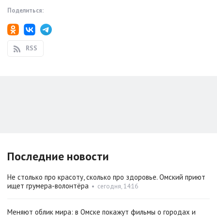
Поделиться:
RSS
Последние новости
Не столько про красоту, сколько про здоровье. Омский приют
ищет грумера-волонтёра
•
сегодня, 14:16
Меняют облик мира: в Омске покажут фильмы о городах и