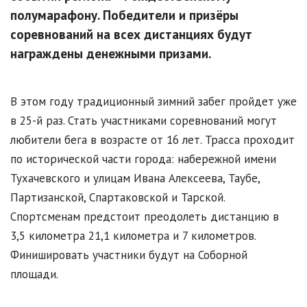
полумарафону. Победители и призёры
соревнований на всех дистанциях будут
награждены денежными призами.
В этом году традиционный зимний забег пройдет уже
в 25-й раз. Стать участниками соревнований могут
любители бега в возрасте от 16 лет. Трасса проходит
по исторической части города: набережной имени
Тухачевского и улицам Ивана Алексеева, Таубе,
Партизанской, Спартаковской и Тарской.
Спортсменам предстоит преодолеть дистанцию в
3,5 километра 21,1 километра и 7 километров.
Финишировать участники будут на Соборной
площади.