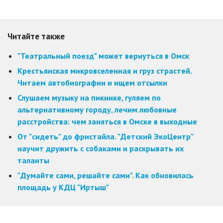
Читайте также
"Театральный поезд" может вернуться в Омск
Крестьянская микровселенная и груз страстей.
Читаем автобиографии и ищем отсылки
Слушаем музыку на пикнике, гуляем по
альтернативному городу, лечим любовные
расстройства: чем заняться в Омске в выходные
От "сидеть" до фристайла. "Детский ЭкоЦентр"
научит дружить с собаками и раскрывать их
таланты
"Думайте сами, решайте сами". Как обновилась
площадь у КДЦ "Иртыш"