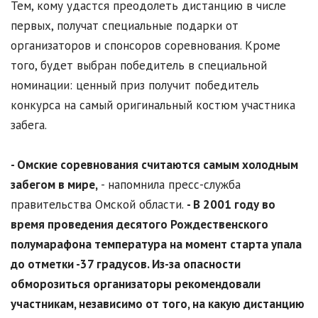
Тем, кому удастся преодолеть дистанцию в числе
первых, получат специальные подарки от
организаторов и спонсоров соревнования. Кроме
того, будет выбран победитель в специальной
номинации: ценный приз получит победитель
конкурса на самый оригинальный костюм участника
забега.
- Омские соревнования считаются самым холодным
забегом в мире,
- напомнила пресс-служба
правительства Омской области.
- В 2001 году во
время проведения десятого Рождественского
полумарафона температура на момент старта упала
до отметки -37 градусов. Из-за опасности
обморозиться организаторы рекомендовали
участникам, независимо от того, на какую дистанцию