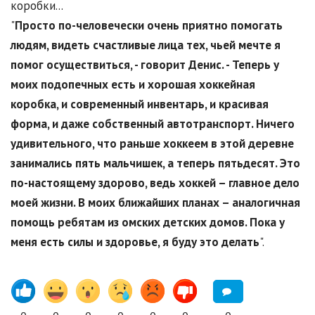
коробки...
"
Просто по-человечески очень приятно помогать
людям, видеть счастливые лица тех, чьей мечте я
помог осуществиться, - говорит Денис. - Теперь у
моих подопечных есть и хорошая хоккейная
коробка, и современный инвентарь, и красивая
форма, и даже собственный автотранспорт.
Ничего
удивительного, что раньше хоккеем в этой деревне
занимались пять мальчишек, а теперь пятьдесят. Это
по-настоящему здорово, ведь хоккей – главное дело
моей жизни. В моих ближайших планах – аналогичная
помощь ребятам из омских детских домов. Пока у
меня есть силы и здоровье, я буду это делать
".