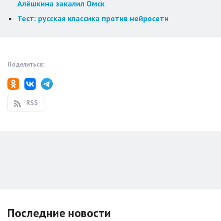
Алёшкина закалил Омск
Тест: русская классика против нейросети
Поделиться:
RSS
Последние новости