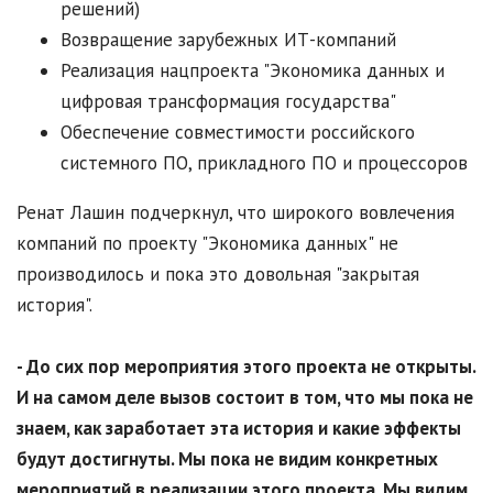
решений)
Возвращение зарубежных ИТ-компаний
Реализация нацпроекта "Экономика данных и
цифровая трансформация государства"
Обеспечение совместимости российского
системного ПО, прикладного ПО и процессоров
Ренат Лашин подчеркнул, что широкого вовлечения
компаний по проекту "Экономика данных" не
производилось и пока это довольная "закрытая
история".
- До сих пор мероприятия этого проекта не открыты.
И на самом деле вызов состоит в том, что мы пока не
знаем, как заработает эта история и какие эффекты
будут достигнуты. Мы пока не видим конкретных
мероприятий в реализации этого проекта. Мы видим