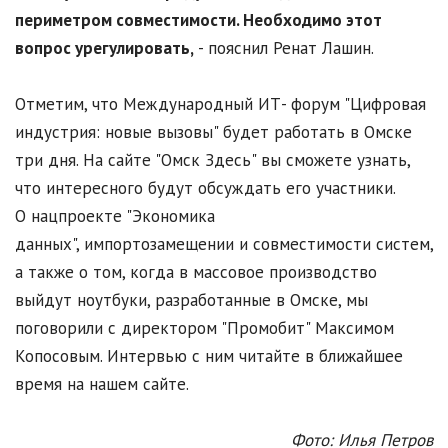
периметром совместимости. Необходимо этот
вопрос урегулировать,
- пояснил Ренат Лашин.
Отметим, что Международный ИТ- форум "Цифровая
индустрия: новые вызовы" будет работать в Омске
три дня. На сайте "Омск Здесь" вы сможете узнать,
что интересного будут обсуждать его участники.
О нацпроекте "Экономика
данных", импортозамещении и совместимости систем,
а также о том, когда в массовое производство
выйдут ноутбуки, разработанные в Омске, мы
поговорили с директором "Промобит" Максимом
Копосовым. Интервью с ним читайте в ближайшее
время на нашем сайте.
Фото: Илья Петров