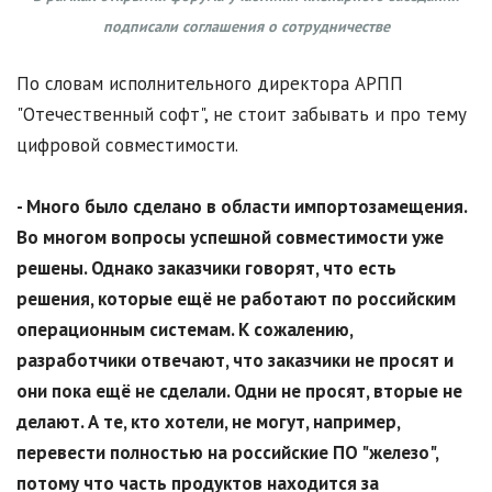
подписали соглашения о сотрудничестве
По словам исполнительного директора АРПП
"Отечественный софт", не стоит забывать и про тему
цифровой совместимости.
- Много было сделано в области импортозамещения.
Во многом вопросы успешной совместимости уже
решены. Однако заказчики говорят, что есть
решения, которые ещё не работают по российским
операционным системам. К сожалению,
разработчики отвечают, что заказчики не просят и
они пока ещё не сделали. Одни не просят, вторые не
делают. А те, кто хотели, не могут, например,
перевести полностью на российские ПО "железо",
потому что часть продуктов находится за