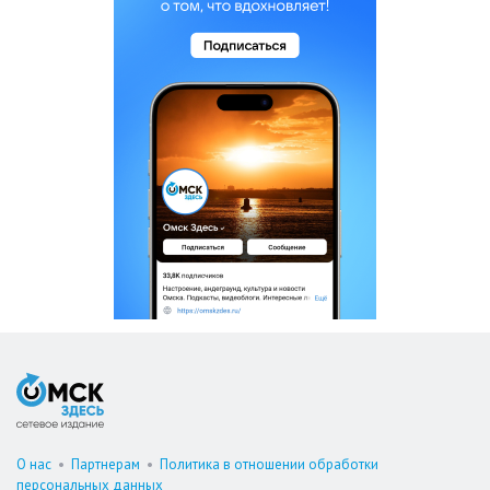
О нас
•
Партнерам
•
Политика в отношении обработки
персональных данных