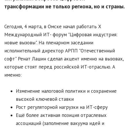
трансформации не только региона, но и страны.
Сегодня, 4 марта, в Омске начал работать X
Международный ИТ- форум "Цифровая индустрия:
новые вызовы". На пленарном заседании
исполнительный директор АРПП "Отечественный
софт" Ренат Лашин сделал акцент именно на вызовах,
которые стоят перед российской ИТ-отраслью. А
именно:
Изменение налоговой политики и сохранение
высокой ключевой ставки
Рост регуляторной нагрузки на ИТ-сферу
Ещё более активная позиция отраслевых
ассоциаций (заполнение вакуума идей и