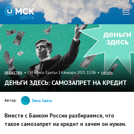
Мен
• СИ «Омск Здесь» 14 января 2025, 11:06 •
печать
ОБЩЕСТВО
ДЕНЬГИ ЗДЕСЬ: САМОЗАПРЕТ НА КРЕДИТ
Автор:
Омск Здесь
Вместе с Банком России разбираемся, что
такое самозапрет на кредит и зачем он нужен.