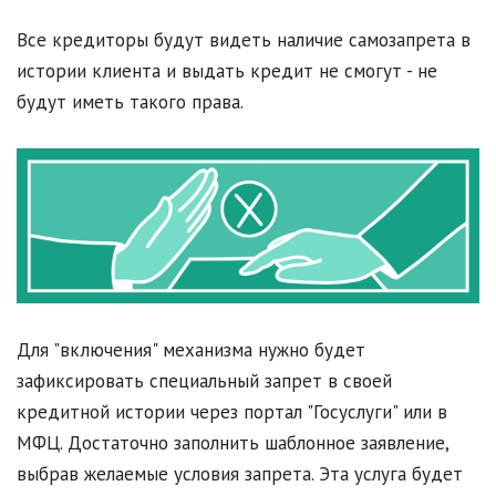
Все кредиторы будут видеть наличие самозапрета в
истории клиента и выдать кредит не смогут - не
будут иметь такого права.
Для "включения" механизма нужно будет
зафиксировать специальный запрет в своей
кредитной истории через портал "Госуслуги" или в
МФЦ. Достаточно заполнить шаблонное заявление,
выбрав желаемые условия запрета. Эта услуга будет