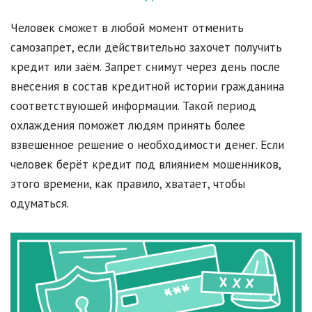
Человек сможет в любой момент отменить
самозапрет, если действительно захочет получить
кредит или заём. Запрет снимут через день после
внесения в состав кредитной истории гражданина
соответствующей информации. Такой период
охлаждения поможет людям принять более
взвешенное решение о необходимости денег. Если
человек берёт кредит под влиянием мошенников,
этого времени, как правило, хватает, чтобы
одуматься.