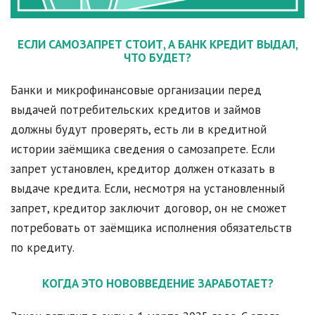
ЕСЛИ САМОЗАПРЕТ СТОИТ, А БАНК КРЕДИТ ВЫДАЛ,
ЧТО БУДЕТ?
Банки и микрофинансовые организации перед
выдачей потребительских кредитов и займов
должны будут проверять, есть ли в кредитной
истории заёмщика сведения о самозапрете. Если
запрет установлен, кредитор должен отказать в
выдаче кредита. Если, несмотря на установленный
запрет, кредитор заключит договор, он не сможет
потребовать от заёмщика исполнения обязательств
по кредиту.
КОГДА ЭТО НОВОВВЕДЕНИЕ ЗАРАБОТАЕТ?