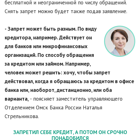
бесплатной и неограниченной по числу обращений.
Снять запрет можно будет также подав заявление.
- Запрет может быть разным. По виду
кредитора, например. Действует он
для банков или микрофинансовых
организаций. По способу обращения
за кредитом или займом. Например,
человек может решить: хочу, чтобы запрет
действовал, когда я обращаюсь за кредитом в офисе
банка или, наоборот, дистанционно, или оба
варианта,
- поясняет заместитель управляющего
Отделением Омск Банка России Наталья
Стрельникова.
ЗАПРЕТИЛ СЕБЕ КРЕДИТ, А ПОТОМ ОН СРОЧНО
ПОНАДОБИЛСЯ