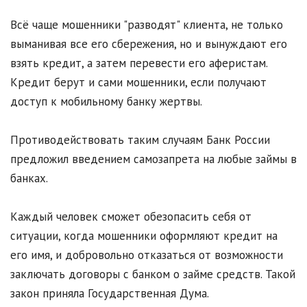
Всё чаще мошенники "разводят" клиента, не только
выманивая все его сбережения, но и вынуждают его
взять кредит, а затем перевести его аферистам.
Кредит берут и сами мошенники, если получают
доступ к мобильному банку жертвы.
Противодействовать таким случаям Банк России
предложил введением самозапрета на любые займы в
банках.
Каждый человек сможет обезопасить себя от
ситуации, когда мошенники оформляют кредит на
его имя, и добровольно отказаться от возможности
заключать договоры с банком о займе средств. Такой
закон приняла Государственная Дума.