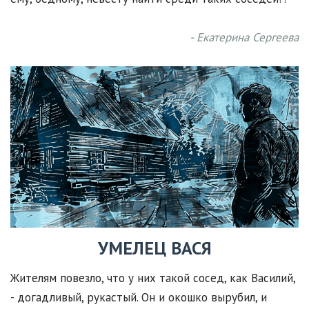
- Екатерина Сергеева
УМЕЛЕЦ ВАСЯ
Жителям повезло, что у них такой сосед, как Василий,
- догадливый, рукастый. Он и окошко вырубил, и