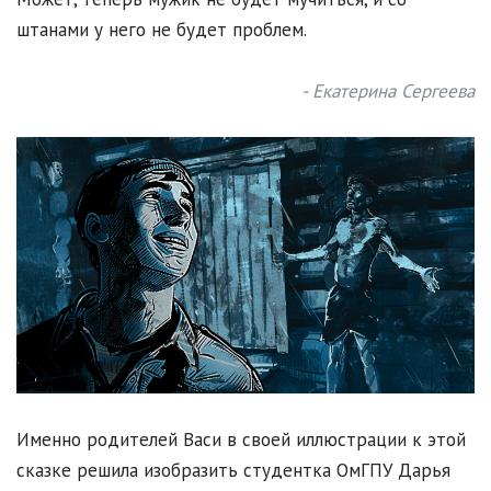
штанами у него не будет проблем.
- Екатерина Сергеева
Именно родителей Васи в своей иллюстрации к этой
сказке решила изобразить студентка ОмГПУ Дарья