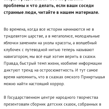
проблемы и что делать, если ваши соседи
странные люди, читайте в нашем материале.
Во времена, когда все истории начинаются не в
тридевятом царстве, а в мегаполисе, молодильные
яблочки заменили на уколы красоты, а волшебный
клубочек с путеводной нитью теперь называют
навигатором, мы всё ещё хотим верить в сказки.
Правда, быстрый темп жизни, изобилие информации
диктуют тренд на остросюжетность. И тут самое
время напомнить, что в сказках омского Прииртышья
можно найти настоящий хоррор.
В Государственном центре народного творчества
презентовали сборник детских сказок, собранных в