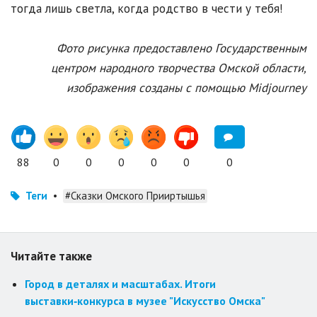
тогда лишь светла, когда родство в чести у тебя!
Фото рисунка предоставлено Государственным
центром народного творчества Омской области,
изображения созданы с помощью Midjourney
88
0
0
0
0
0
0
Теги
•
#Сказки Омского Прииртышья
Читайте также
Город в деталях и масштабах. Итоги
выставки‑конкурса в музее "Искусство Омска"