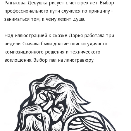
Радькова. Девушка рисует с четырёх лет. Выбор
профессионального пути случился по принципу -
заниматься тем, к чему лежит душа.
Над иллюстрацией к сказке Дарья работала три
недели. Сначала были долгие поиски удачного
композиционного решения и технического
воплощения. Выбор пал на линогравюру.