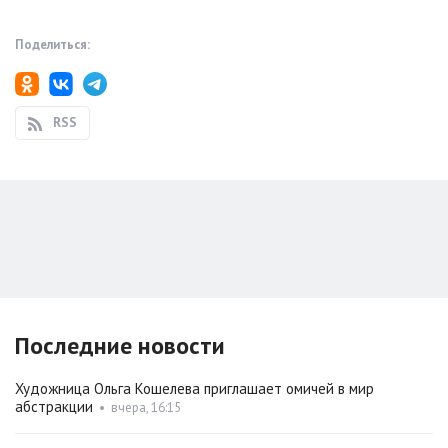
Поделиться:
RSS
Последние новости
Художница Ольга Кошелева приглашает омичей в мир
абстракции
•
вчера, 16:15