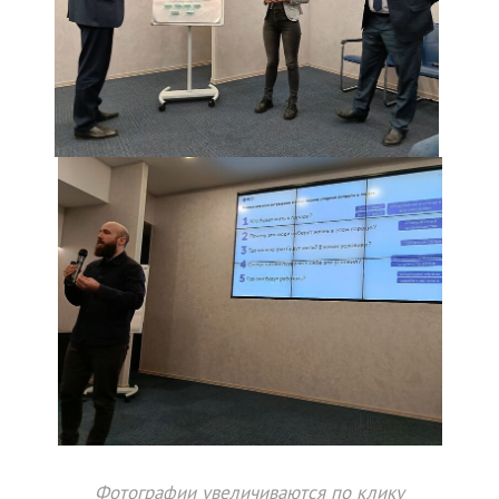
Фотографии увеличиваются по клику