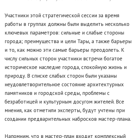
Участники этой стратегической сессии за время
работы в группах должны были выделить несколько
ключевых параметров: сильные и слабые стороны
города; преимущества и цели Тары, а также барьеры
и то, как можно эти самые барьеры преодолеть. К
числу сильных сторон участники встречи богатое
историческое наследие города, спокойную жизнь и
природу. В списке слабых сторон были указаны
неудовлетворительное состояние архитектурных
памятников и городской среды, проблемы с
безработицей и культурным досугом жителей. Все
мнения, как отметили эксперты, будут учтены при
создании предварительных набросков мастер-плана.
Напомним, что в мастер-план входит комплексный