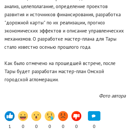
анализ, целеполагание, определение проектов
развития и источников финансирования, разработка
"дорожной карты" по их реализации, прогноз
экономических эффектов и описание управленческих
механизмов. О разработке мастер-плана для Тары
стало известно осенью прошлого года.
Как было отмечено на прошедшей встрече, после
Тары будет разработан мастер-план Омской
городской агломерации.
Фото автора
1
0
0
0
0
0
0