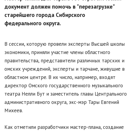
документ должен помочь в "перезагрузке"
старейшего города Сибирского
федерального округа.
В сессии, которую провели эксперты Высшей школы
экономики, приняли участие члены областного
правительства, представители различных тарских и
омских учреждений, эксперты и тарчане, живущие в
областном центре. В их число, например, входят
директор Омского государственного музыкального
театра Нелли Бут и заместитель главы Центрального
административного округа, экс-мэр Тары Евгений
Михеев.
Как отметили разработчики мастер-плана, создание