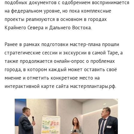
подобных документов с одобрением воспринимается
на федеральном уровне, но пока комплексные
проекты реализуются в основном в городах
Крайнего Севера и Дальнего Востока.
Ранее в рамках подготовки мастер-плана прошли
стратегические сессии и экскурсии в самой Таре, а
также продолжается онлайн-опрос о проблемах
города, в котором каждый может оставить своё
мнение и отметить конкретное место на
интерактивной карте сайта мастерплантары.рф.