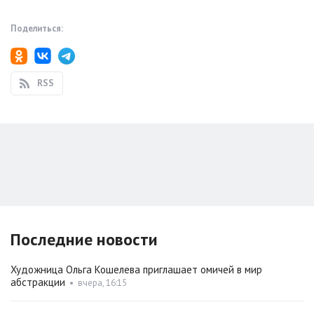
Поделиться:
RSS
Последние новости
Художница Ольга Кошелева приглашает омичей в мир
абстракции
•
вчера, 16:15