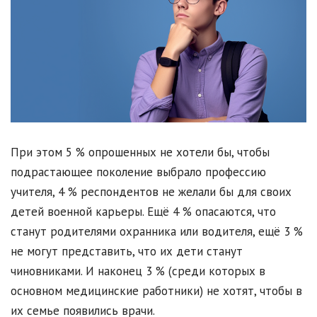
При этом 5 % опрошенных не хотели бы, чтобы
подрастающее поколение выбрало профессию
учителя, 4 % респондентов не желали бы для своих
детей военной карьеры. Ещё 4 % опасаются, что
станут родителями охранника или водителя, ещё 3 %
не могут представить, что их дети станут
чиновниками. И наконец 3 % (среди которых в
основном медицинские работники) не хотят, чтобы в
их семье появились врачи.