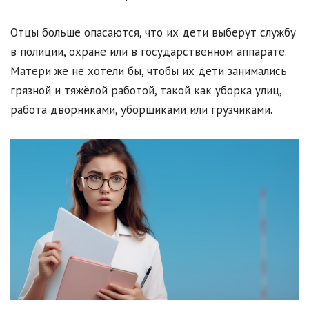
Отцы больше опасаются, что их дети выберут службу
в полиции, охране или в государственном аппарате.
Матери же не хотели бы, чтобы их дети занимались
грязной и тяжёлой работой, такой как уборка улиц,
работа дворниками, уборщиками или грузчиками.