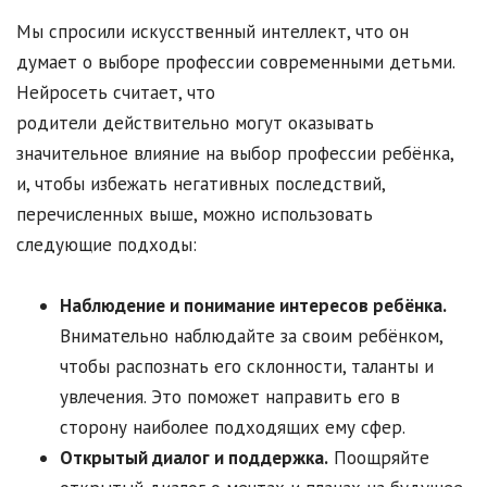
Мы спросили искусственный интеллект, что он
думает о выборе профессии современными детьми.
Нейросеть считает, что
родители действительно могут оказывать
значительное влияние на выбор профессии ребёнка,
и, чтобы избежать негативных последствий,
перечисленных выше, можно использовать
следующие подходы:
Наблюдение и понимание интересов ребёнка.
Внимательно наблюдайте за своим ребёнком,
чтобы распознать его склонности, таланты и
увлечения. Это поможет направить его в
сторону наиболее подходящих ему сфер.
Открытый диалог и поддержка.
Поощряйте