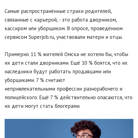
Самые распространённые страхи родителей,
связанные с карьерой, - это работа дворником,
кассиром или уборщиком. В опросе, проведённом
сервисом Superjob.ru, участвовали матери и отцы.
Примерно 11 % жителей Омска не хотели бы, чтобы
их дети стали дворниками. Ещё 10 % боятся, что их
наследники будут работать продавцами или
уборщиками. 7 % считают
непривлекательными профессии разнорабочего и
полицейского. Ещё 7 % действительно опасаются, что
их дети могут стать блогерами.