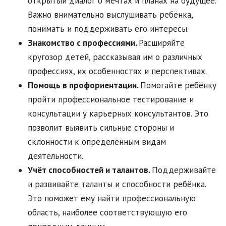
открытый диалог о мечтах и планах на будущее.
Важно внимательно выслушивать ребёнка,
понимать и поддерживать его интересы.
Знакомство с профессиями.
Расширяйте
кругозор детей, рассказывая им о различных
профессиях, их особенностях и перспективах.
Помощь в профориентации.
Помогайте ребёнку
пройти профессиональное тестирование и
консультации у карьерных консультантов. Это
позволит выявить сильные стороны и
склонности к определённым видам
деятельности.
Учёт способностей и талантов.
Поддерживайте
и развивайте таланты и способности ребёнка.
Это поможет ему найти профессиональную
область, наиболее соответствующую его