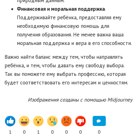
природным данным.
Финансовая и моральная поддержка
.
Поддерживайте ребёнка, предоставляя ему
необходимую финансовую помощь для
получения образования. Не менее важна ваша
моральная поддержка и вера в его способности.
Важно найти баланс между тем, чтобы направлять
ребёнка, и тем, чтобы давать ему свободу выбора.
Так вы поможете ему выбрать профессию, которая
будет соответствовать его интересам и ценностям.
Изображения созданы с помощью Midjourney
1
0
1
0
0
0
0