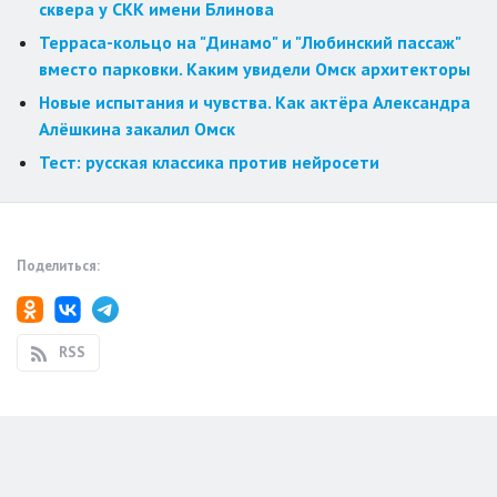
сквера у СКК имени Блинова
Терраса-кольцо на "Динамо" и "Любинский пассаж"
вместо парковки. Каким увидели Омск архитекторы
Новые испытания и чувства. Как актёра Александра
Алёшкина закалил Омск
Тест: русская классика против нейросети
Поделиться:
RSS