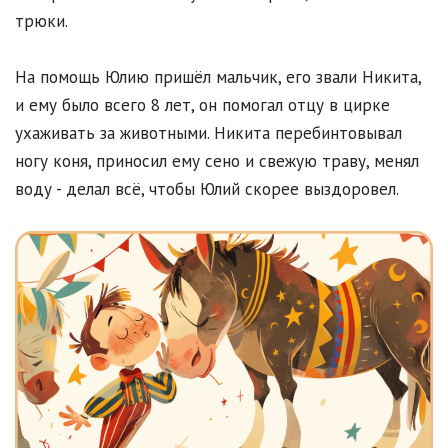
трюки.
На помощь Юлию пришёл мальчик, его звали Никита,
и ему было всего 8 лет, он помогал отцу в цирке
ухаживать за животными. Никита перебинтовывал
ногу коня, приносил ему сено и свежую траву, менял
воду - делал всё, чтобы Юлий скорее выздоровел.