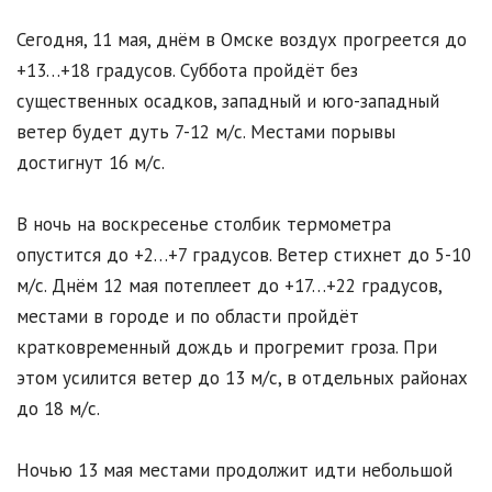
Сегодня, 11 мая, днём в Омске воздух прогреется до
+13…+18 градусов. Суббота пройдёт без
существенных осадков, западный и юго-западный
ветер будет дуть 7-12 м/с. Местами порывы
достигнут 16 м/с.
В ночь на воскресенье столбик термометра
опустится до +2…+7 градусов. Ветер стихнет до 5-10
м/с. Днём 12 мая потеплеет до +17…+22 градусов,
местами в городе и по области пройдёт
кратковременный дождь и прогремит гроза. При
этом усилится ветер до 13 м/с, в отдельных районах
до 18 м/с.
Ночью 13 мая местами продолжит идти небольшой