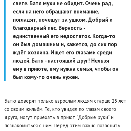
свете. Батя мухи не обидит. Очень рад,
если на него обращают внимание,
погладят, почешут за ушком. Добрый и
благодарный пес. Верность -
единственный его недостаток. Когда-то
он был домашним и, кажется, до сих пор
ждёт хозяина. Ищет его глазами среди
людей. Батя - настоящий друг! Нельзя
ему в приюте, ему нужна семья, чтобы он
был кому-то очень нужен
.
Батю доверят только взрослым людям старше 25 лет
со своим жильём. Те, кто увидел по глазам своего
друга, могут приехать в приют "Добрые руки" и
познакомиться с ним. Перед этим важно позвонить