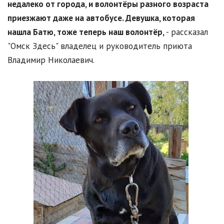
недалеко от города, и волонтёры разного возраста
приезжают даже на автобусе. Девушка, которая
нашла Батю, тоже теперь наш волонтёр,
- рассказал
"Омск Здесь" владелец и руководитель приюта
Владимир Николаевич.