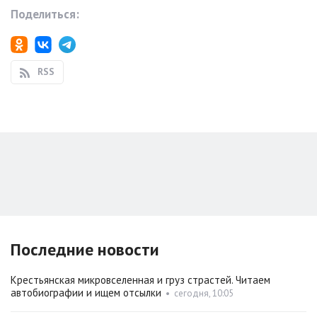
Поделиться:
RSS
Последние новости
Крестьянская микровселенная и груз страстей. Читаем
автобиографии и ищем отсылки
•
сегодня, 10:05