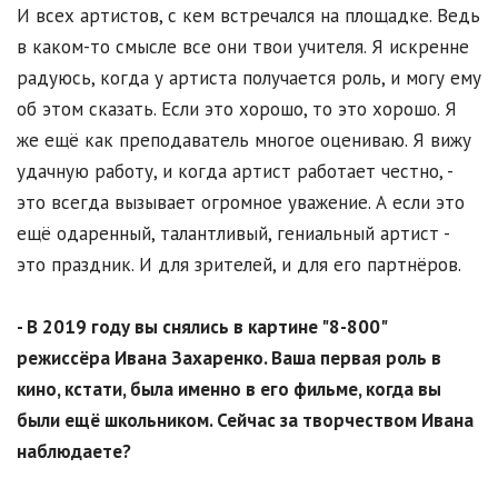
И всех артистов, с кем встречался на площадке. Ведь
в каком-то смысле все они твои учителя. Я искренне
радуюсь, когда у артиста получается роль, и могу ему
об этом сказать. Если это хорошо, то это хорошо. Я
же ещё как преподаватель многое оцениваю. Я вижу
удачную работу, и когда артист работает честно, -
это всегда вызывает огромное уважение. А если это
ещё одаренный, талантливый, гениальный артист -
это праздник. И для зрителей, и для его партнёров.
- В 2019 году вы снялись в картине "8-800"
режиссёра Ивана Захаренко. Ваша первая роль в
кино, кстати, была именно в его фильме, когда вы
были ещё школьником. Сейчас за творчеством Ивана
наблюдаете?