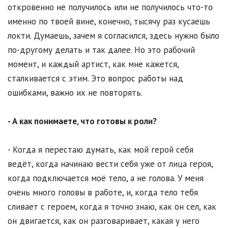
откровенно не получилось или не получилось что-то
именно по твоей вине, конечно, тысячу раз кусаешь
локти. Думаешь, зачем я согласился, здесь нужно было
по-другому делать и так далее. Но это рабочий
момент, и каждый артист, как мне кажется,
сталкивается с этим. Это вопрос работы над
ошибками, важно их не повторять.
- А как понимаете, что готовы к роли?
- Когда я перестаю думать, как мой герой себя
ведёт, когда начинаю вести себя уже от лица героя,
когда подключается моё тело, а не голова. У меня
очень много головы в работе, и, когда тело тебя
сливает с героем, когда я точно знаю, как он сел, как
он двигается, как он разговаривает, какая у него