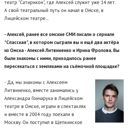
театр "Сатирикон", где Алексей служит уже 14 лет.
А свой театральный путь он начал в Омске, в
Лицейском театре...
- Алексей, ранее все омские СМИ писали о сериале
"Спасская", в котором сыграли вы и ещё два актёра
из Омска - Алексей Литвиненко и Ирина Фролова. Вы
были знакомы с ними, приходилось ранее
пересекаться с земляками на съёмочной площадке?
- Да, мы знакомы с Алексеем
Литвиненко, вместе занимались у
Александра Гончарука в Лицейском
театре в Омске, играли в спектаклях
и вместе в 2004 году поехали в
Москву. Он поступил в Щепкинское