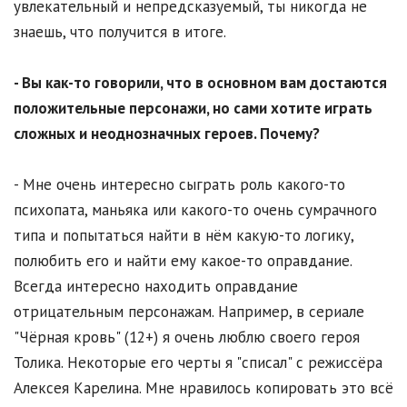
увлекательный и непредсказуемый, ты никогда не
знаешь, что получится в итоге.
- Вы как-то говорили, что в основном вам достаются
положительные персонажи, но сами хотите играть
сложных и неоднозначных героев. Почему?
- Мне очень интересно сыграть роль какого-то
психопата, маньяка или какого-то очень сумрачного
типа и попытаться найти в нём какую-то логику,
полюбить его и найти ему какое-то оправдание.
Всегда интересно находить оправдание
отрицательным персонажам. Например, в сериале
"Чёрная кровь" (12+) я очень люблю своего героя
Толика. Некоторые его черты я "списал" с режиссёра
Алексея Карелина. Мне нравилось копировать это всё