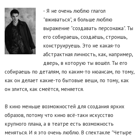
- Я не очень люблю глагол
"вживаться", я больше люблю
выражение "создавать персонажа". Ты
его собираешь, создаёшь, строишь,
конструируешь. Это не какая-то
абстрактная личность, как, например,
дверь, в которую ты вошёл. Ты его
собираешь по деталям, по каким-то нюансам, по тому,
как он делает какие-то бытовые вещи, по тому, как
он злится, как смеётся, меняется.
В кино меньше возможностей для создания ярких
образов, потому что кино всё-таки искусство
крупного плана, а в театре есть возможность
меняться. И я это очень люблю. В спектакле "Четыре