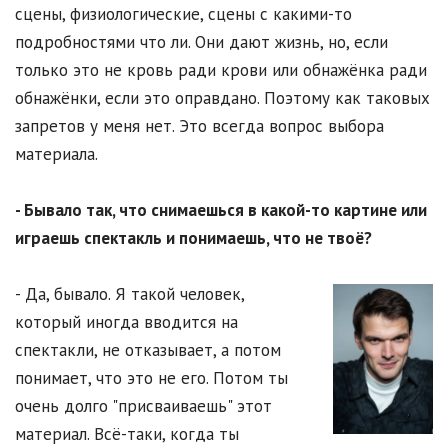
сцены, физиологические, сцены с какими-то
подробностями что ли. Они дают жизнь, но, если
только это не кровь ради крови или обнажёнка ради
обнажёнки, если это оправдано. Поэтому как таковых
запретов у меня нет. Это всегда вопрос выбора
материала.
- Бывало так, что снимаешься в какой-то картине или
играешь спектакль и понимаешь, что не твоё?
- Да, бывало. Я такой человек,
который иногда вводится на
спектакли, не отказывает, а потом
понимает, что это не его. Потом ты
очень долго "присваиваешь" этот
материал. Всё-таки, когда ты