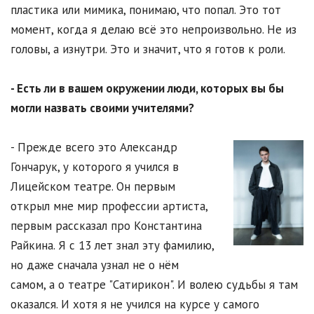
пластика или мимика, понимаю, что попал. Это тот
момент, когда я делаю всё это непроизвольно. Не из
головы, а изнутри. Это и значит, что я готов к роли.
- Есть ли в вашем окружении люди, которых вы бы
могли назвать своими учителями?
- Прежде всего это Александр
Гончарук, у которого я учился в
Лицейском театре. Он первым
открыл мне мир профессии артиста,
первым рассказал про Константина
Райкина. Я с 13 лет знал эту фамилию,
но даже сначала узнал не о нём
самом, а о театре "Сатирикон". И волею судьбы я там
оказался. И хотя я не учился на курсе у самого