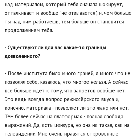
над материалом, который тебя сначала шокирует,
отталкивает и вообще "не отзывается", и, чем больше
ты над ним работаешь, тем больше он становится
продолжением тебя.
- Существуют ли для вас какие-то границы
дозволенного?
- После института было много граней, я много что не
позволял себе, казалось, что многое нельзя. А сейчас
всё больше идёт к тому, что запретов вообще нет.
Это ведь всегда вопрос режиссёрского вкуса и,
конечно, материала - позволяет ли это жанр или нет.
Тем более сейчас на платформах - полная свобода
выражений. Да, есть цензура, но она не такая, как на
телевидении. Мне очень нравятся откровенные