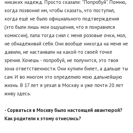
никаких надежд. Просто сказали: "Попробуй". Помню,
когда позвонил им, чтобы сказать, что поступил,
когда ещё не было официального подтверждения
(это были лишь мои ощущения, что я понравился
комиссии), папа тогда снял с меня розовые очки, мол,
не обнадёживай себя. Они вообще никогда на меня не
давили, не настаивали на какой-то своей точке
зрения. Хочешь - попробуй, не получится, это твоя
зона ответственности. Они купили билет, а дальше ты
сам. И во многом это определило мою дальнейшую
жизнь. В 17 лет я уехал в Москву и уже почти 20 лет
живу здесь.
- Сорваться в Москву было настоящей авантюрой?
Как родители к этому отнеслись?