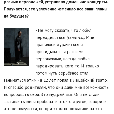
разных персонажей, устраивая домашние концерты.
Получается, это увлечение изменило все ваши планы
на будущее?
- Не могу сказать, что любил
переодеваться
(смеётся)
. Мне
нравилось дурачиться и
прикидываться разными
персонажами, всегда любил
пародировать кого-то. И только
потом чуть серьёзнее стал
заниматься этим - в 12 лет попал в Лицейский театр.
И спасибо родителям, что они дали мне возможность
попробовать себя. Это мудрый шаг. Они не стали
заставлять меня пробовать что-то другое, говорить,
что не получится, но при этом не возлагали на это