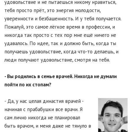
удовольствие и не пытаешься никому нравиться,
тебя просто прёт, это энергия молодости,
уверенности и безбашенность. И у тебя получается.
Пожалуй, это самое лёгкое время в профессии, и
никогда так просто с тех пор мне ещё ничего не
удавалось. По идее, так и должно быть, когда ты
получаешь удовольствие, когда что-то делаешь, и
люди получают удовольствие, смотря на тебя.
- Вы родились в семье врачей. Никогда не думали
пойти по их стопам?
- Да, у нас целая династия врачей -
начиная с прабабушки все врачи. Я
сам лично никогда не планировал
быть врачом, и меня даже не тянуло в