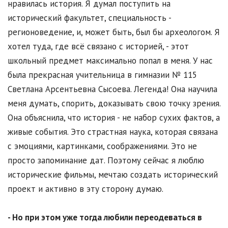
нравилась история. Я думал поступить на
исторический факультет, специальность -
регионоведение, и, может быть, был бы археологом. Я
хотел туда, где всё связано с историей, - этот
школьный предмет максимально попал в меня. У нас
была прекрасная учительница в гимназии № 115
Светлана Арсентьевна Сысоева. Легенда! Она научила
меня думать, спорить, доказывать свою точку зрения.
Она объяснила, что история - не набор сухих фактов, а
живые события. Это страстная наука, которая связана
с эмоциями, картинками, соображениями. Это не
просто запоминание дат. Поэтому сейчас я люблю
исторические фильмы, мечтаю создать исторический
проект и активно в эту сторону думаю.
- Но при этом уже тогда любили переодеваться в