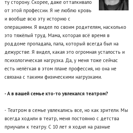
ту сторону. Скорее, даже отталкивало
от этой профессии. Я не люблю кровь
и вообще всю эту историю с
операциями. Я видел по своим родителям, насколько
это тяжёлый труд. Мама, которая всё время в
роддоме пропадала, папа, который всегда был на
дежурстве. Я видел, какая это огромная усталость и
психологическая нагрузка. Да, у меня тоже сейчас
есть нелёгкая в этом плане профессия, но она не
связана с такими физическими нагрузками.
- А в вашей семье кто-то увлекался театром?
- Театром в семье увлекались все, но как зрители. Мы
всегда ходили в театр, меня постоянно с детства
приучали к театру. С 10 лет я ходил на разные