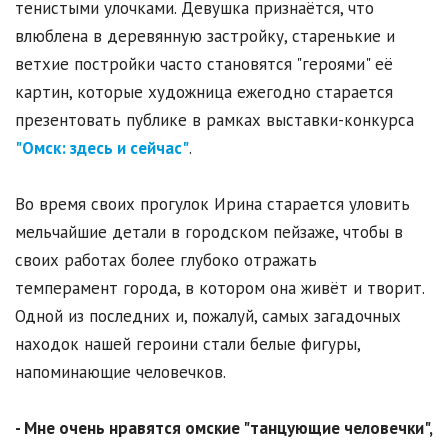
тенистыми улочками. Девушка признаётся, что
влюблена в деревянную застройку, старенькие и
ветхие постройки часто становятся "героями" её
картин, которые художница ежегодно старается
презентовать публике в рамках выставки-конкурса
"Омск: здесь и сейчас"
.
Во время своих прогулок Ирина старается уловить
мельчайшие детали в городском пейзаже, чтобы в
своих работах более глубоко отражать
темперамент города, в котором она живёт и творит.
Одной из последних и, пожалуй, самых загадочных
находок нашей героини стали белые фигуры,
напоминающие человечков.
- Мне очень нравятся омские "танцующие человечки",