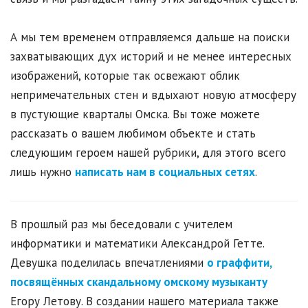
А мы тем временем отправляемся дальше на поиски
захватывающих дух историй и не менее интересных
изображений, которые так освежают облик
непримечательных стен и вдыхают новую атмосферу
в пустующие кварталы Омска. Вы тоже можете
рассказать о вашем любимом объекте и стать
следующим героем нашей рубрики, для этого всего
лишь нужно
написать нам в социальных сетях
.
В прошлый раз мы беседовали с учителем
информатики и математики Александрой Гетте.
Девушка поделилась впечатлениями
о граффити,
посвящённых скандальному омскому музыканту
Егору Летову. В создании нашего материала также