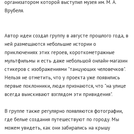
организатором которой выступил музея им. М. А.
Врубеля.
Автор идеи создал группу в августе прошлого года, в
ней размещаются небольшие истории о
приключениях этих героев, короткометражные
мультфильмы и есть даже небольшой онлайн-магазин
стикеров с изображениями "танцующих человечков".
Нельзя не отметить, что у проекта уже появились
первые поклонники, люди признаются, что "на улице
всегда выискивают взглядом эти привидения".
В группе также регулярно появляются фотографии,
где белые создания путешествуют по городу. Мы
можем увидеть, как они забирались на крышу