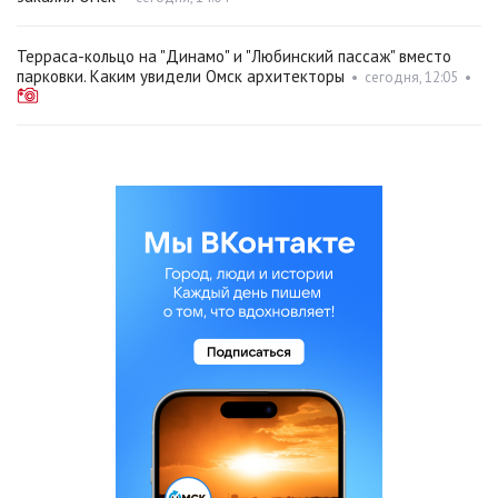
Терраса-кольцо на "Динамо" и "Любинский пассаж" вместо
парковки. Каким увидели Омск архитекторы
•
сегодня, 12:05
•