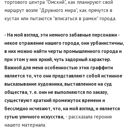
торгового центра "Омский", как планируют свой
маршрут возле "Дружного мира", как прячутся в
кустах или пытаются "вписаться в рамки" города.
- На мой взгляд, эти немного забавные персонажи -
некое отражение нашего города, они урбанистичны,
в них можно найти черты промышленного города и
при этом у них яркий, чуть задорный характер.
Важной для меня особенностью этих граффити
является то, что они представляют собой истинное
высказывание художника, выставленное на суд
общества, т. е. они не выполняются по заказу,
существуют краткий промежуток времени и
бесследно исчезают, что, на мой взгляд, и является
сутью уличного искусства,
- рассказала героиня
нашего материала.