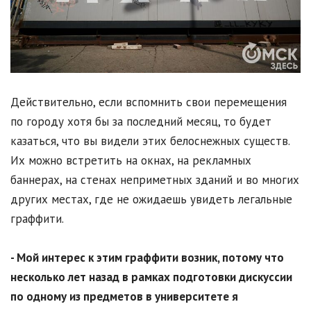
Действительно, если вспомнить свои перемещения
по городу хотя бы за последний месяц, то будет
казаться, что вы видели этих белоснежных существ.
Их можно встретить на окнах, на рекламных
баннерах, на стенах неприметных зданий и во многих
других местах, где не ожидаешь увидеть легальные
граффити.
- Мой интерес к этим граффити возник, потому что
несколько лет назад в рамках подготовки дискуссии
по одному из предметов в университете я