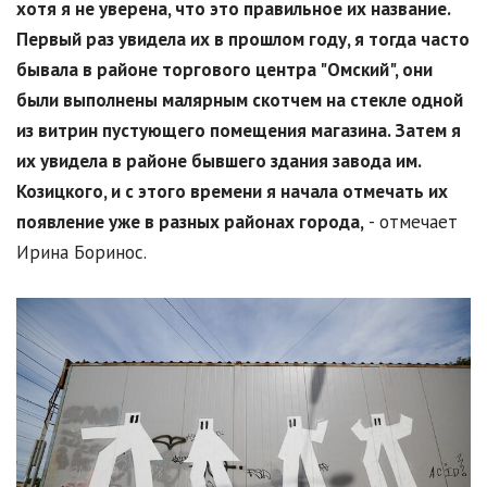
хотя я не уверена, что это правильное их название.
Первый раз увидела их в прошлом году, я тогда часто
бывала в районе торгового центра "Омский", они
были выполнены малярным скотчем на стекле одной
из витрин пустующего помещения магазина. Затем я
их увидела в районе бывшего здания завода им.
Козицкого, и с этого времени я начала отмечать их
появление уже в разных районах города,
- отмечает
Ирина Боринос.