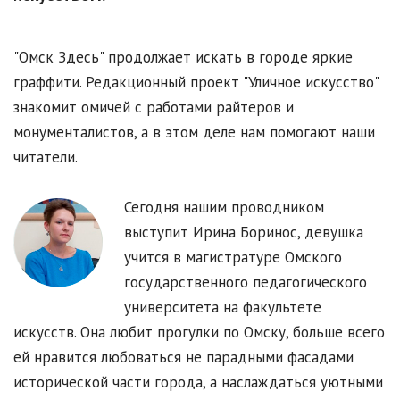
"Омск Здесь" продолжает искать в городе яркие
граффити. Редакционный проект "Уличное искусство"
знакомит омичей с работами райтеров и
монументалистов, а в этом деле нам помогают наши
читатели.
Сегодня нашим проводником
выступит Ирина Боринос, девушка
учится в магистратуре Омского
государственного педагогического
университета на факультете
искусств. Она любит прогулки по Омску, больше всего
ей нравится любоваться не парадными фасадами
исторической части города, а наслаждаться уютными