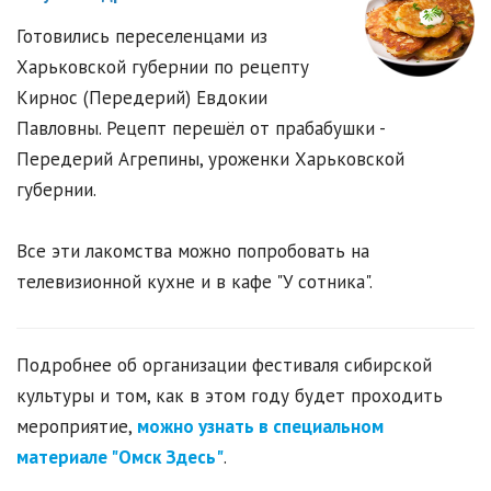
Готовились переселенцами из
Харьковской губернии по рецепту
Кирнос (Передерий) Евдокии
Павловны. Рецепт перешёл от прабабушки -
Передерий Агрепины, уроженки Харьковской
губернии.
Все эти лакомства можно попробовать на
телевизионной кухне и в кафе "У сотника".
Подробнее об организации фестиваля сибирской
культуры и том, как в этом году будет проходить
мероприятие,
можно узнать в специальном
материале "Омск Здесь"
.