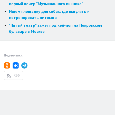
первый вечер "Музыкального пикника"
Ищем площадку для собак: где выгулять и
потренировать питомца
"Пятый театр" зажёг под кей-поп на Покровском
бульваре в Москве
Поделиться:
RSS