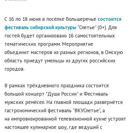
С 16 по 18 июня в посёлке Большеречье
состоится
фестиваль сибирской культуры
"Слетье" (0+). Для
гостей будет организовано 16 самостоятельных
тематических программ. Мероприятие
объединит мастеров из разных регионов, в Омскую
область приедут умельцы из других российских
городов.
В рамках трёхдневного праздника состоится
большой концерт "Душа России" и Фестиваль
мужских ремёсел. На главной площади развернётся
гастрономический фестиваль "ВКУСлетье", а
на импровизированной телевизионной кухне устроят
настоящее кулинарное шоу, где ведущий с