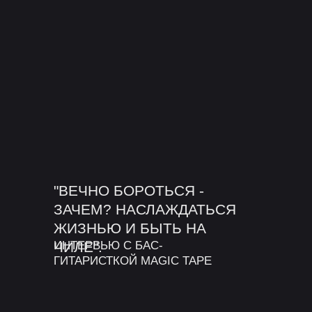
"ВЕЧНО БОРОТЬСЯ -
ЗАЧЕМ? НАСЛАЖДАТЬСЯ
ЖИЗНЬЮ И БЫТЬ НА
ЧИЛЕ".
ИНТЕРВЬЮ С БАС-
ГИТАРИСТКОЙ MAGIC TAPE