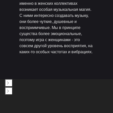
именно в женских коллективах
возникает особая музыкальная магия.
С ними интересно создавать музыку,
они более чуткие, душевные и
восприимчивые. Мы в принципе
существа более эмоциональные,
поэтому игра с женщинами - это
совсем другой уровень восприятия, на
каких-то особых частотах и вибрациях.