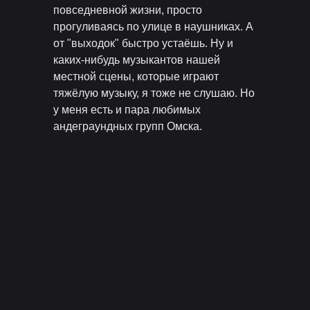
повседневной жизни, просто
прогуливаясь по улице в наушниках. А
от "выходок" быстро устаёшь. Ну и
каких-нибудь музыкантов нашей
местной сцены, которые играют
тяжёлую музыку, я тоже не слушаю. Но
у меня есть и пара любимых
андеграундных групп Омска.