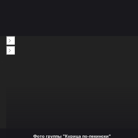
Фото группы "Курица по-пекински"