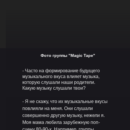
Фото группы "Magic Tape"
- Часто на формирование будущего
музыкального вкуса влияет музыка,
которую слушали наши родители.
Какую музыку слушали твои?
- Я не скажу, что их музыкальные вкусы
повлияли на меня. Они слушали
совершенно другую музыку, нежели я.
Моя мама любила зарубежную поп-
сцену 80-90-х. Например, группы