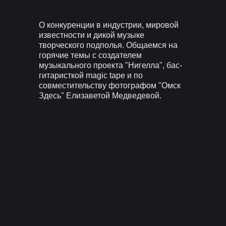
О конкуренции в индустрии, мировой
известности и дикой музыке
творческого подполья. Общаемся на
горячие темы с создателем
музыкального проекта "Нигелла", бас-
гитаристкой magic tape и по
совместительству фотографом "Омск
Здесь" Елизаветой Медведевой.