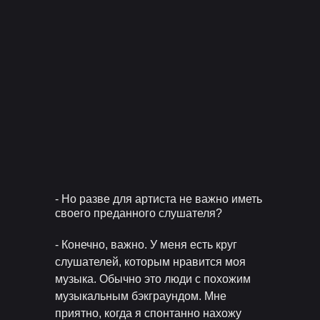
- Но разве для артиста не важно иметь
своего преданного слушателя?
- Конечно, важно. У меня есть круг
слушателей, которым нравится моя
музыка. Обычно это люди с похожим
музыкальным бэкграундом. Мне
приятно, когда я спонтанно нахожу