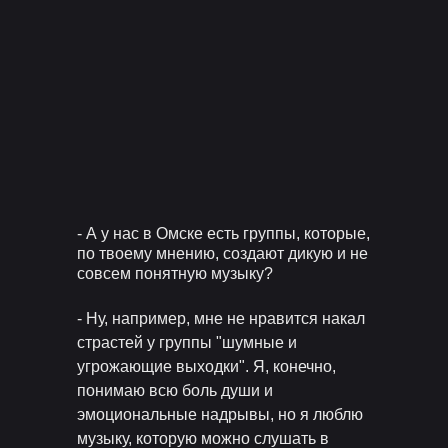
- А у нас в Омске есть группы, которые,
по твоему мнению, создают дикую и не
совсем понятную музыку?
- Ну, например, мне не нравится накал
страстей у группы "шумные и
угрожающие выходки". Я, конечно,
понимаю всю боль души и
эмоциональные надрывы, но я люблю
музыку, которую можно слушать в