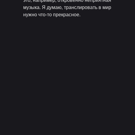
это, например, откровенно неприятная
музыка. Я думаю, транслировать в мир
нужно что-то прекрасное.