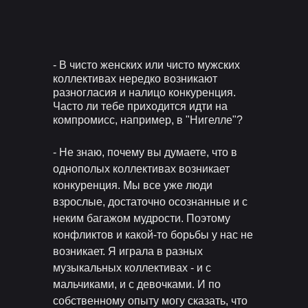
- В чисто женских или чисто мужских
коллективах нередко возникают
разногласия и налицо конкуренция.
Часто ли тебе приходится идти на
компромисс, например, в "Нигелле"?
- Не знаю, почему вы думаете, что в
однополых коллективах возникает
конкуренция. Мы все уже люди
взрослые, достаточно осознанные и с
неким багажом мудрости. Поэтому
конфликтов и какой-то борьбы у нас не
возникает. Я играла в разных
музыкальных коллективах - и с
мальчиками, и с девочками. И по
собственному опыту могу сказать, что