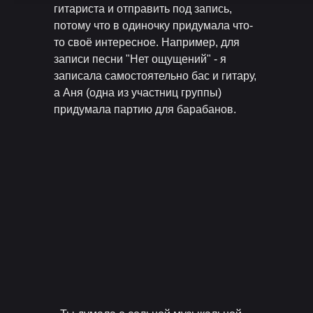
гитариста и отправить под запись,
потому что в одиночку придумала что-
то своё интересное. Например, для
записи песни "Нет ощущений" - я
записала самостоятельно бас и гитару,
а Аня (одна из участниц группы)
придумала партию для барабанов.