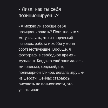
- Лиза, как ты себя
позиционируешь?
- А можно ли вообще себя
позиционировать? Понятно, что я
могу сказать, что я творческий
человек: работа и хобби у меня
соответствующие. Вообще, я
фотограф, в свободное время -
музыкант. Когда-то ещё занималась
живописью, хендмейдом,
полимерной глиной, делала игрушки
из шерсти. Сейчас стараюсь
рисовать по возможности, это
успокаивает.