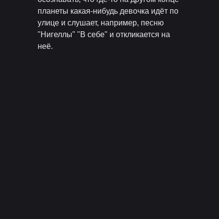
планеты какая-нибудь девочка идёт по
улице и слушает, например, песню
"Нигеллы" "В себе" и откликается на
неё.