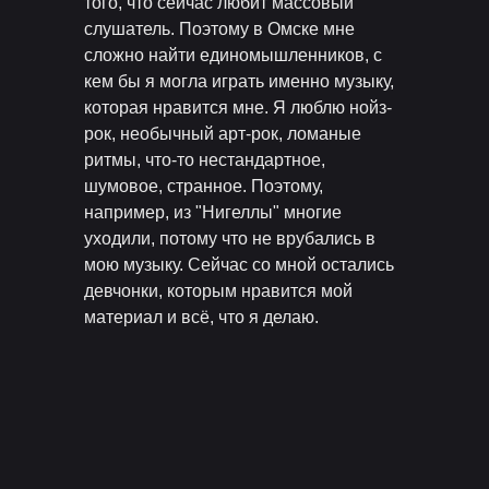
того, что сейчас любит массовый
слушатель. Поэтому в Омске мне
сложно найти единомышленников, с
кем бы я могла играть именно музыку,
которая нравится мне. Я люблю нойз-
рок, необычный арт-рок, ломаные
ритмы, что-то нестандартное,
шумовое, странное. Поэтому,
например, из "Нигеллы" многие
уходили, потому что не врубались в
мою музыку. Сейчас со мной остались
девчонки, которым нравится мой
материал и всё, что я делаю.