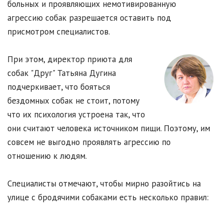
больных и проявляющих немотивированную
агрессию собак разрешается оставить под
присмотром специалистов.
При этом, директор приюта для
собак "Друг" Татьяна Дугина
подчеркивает, что бояться
бездомных собак не стоит, потому
что их психология устроена так, что
они считают человека источником пищи. Поэтому, им
совсем не выгодно проявлять агрессию по
отношению к людям.
Специалисты отмечают, чтобы мирно разойтись на
улице с бродячими собаками есть несколько правил: