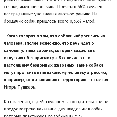
собаки, имеющие хозяина. Причём в 66% случаев
пострадавшие уже знали животное раньше. На
бродячих собак пришлось всего 0,36% жалоб.
- Когда говорят о том, что собаки набросились на
человека, вполне возможно, что речь идёт о
самовыгульных собаках, которых владельцы
отпускают без присмотра. В отличие от по-
настоящему бездомных животных, такие собаки
могут проявить к незнакомому человеку агрессию,
например, когда защищают территорию,
- отметил
Игорь Пушкарь.
К сожалению, в действующем законодательстве не
предусмотрено наказание для владельцев собак,
которые практикуют подобные выгулы.