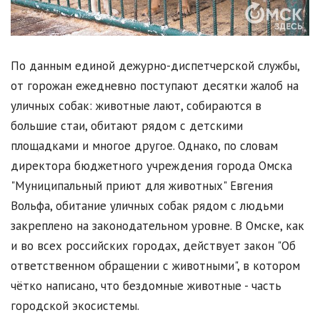
По данным единой дежурно-диспетчерской службы,
от горожан ежедневно поступают десятки жалоб на
уличных собак: животные лают, собираются в
большие стаи, обитают рядом с детскими
площадками и многое другое. Однако, по словам
директора бюджетного учреждения города Омска
"Муниципальный приют для животных" Евгения
Вольфа, обитание уличных собак рядом с людьми
закреплено на законодательном уровне. В Омске, как
и во всех российских городах, действует закон "Об
ответственном обращении с животными", в котором
чётко написано, что бездомные животные - часть
городской экосистемы.