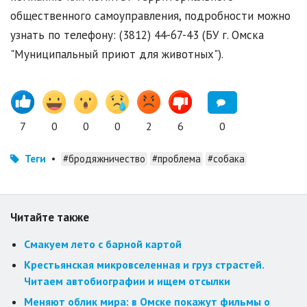
общественного самоуправления, подробности можно
узнать по телефону: (3812) 44-67-43 (БУ г. Омска
"Муниципальный приют для животных").
7
0
0
0
2
6
0
Теги
•
#бродяжничество
#проблема
#собака
Читайте также
Смакуем лето с барной картой
Крестьянская микровселенная и груз страстей.
Читаем автобиографии и ищем отсылки
Меняют облик мира: в Омске покажут фильмы о