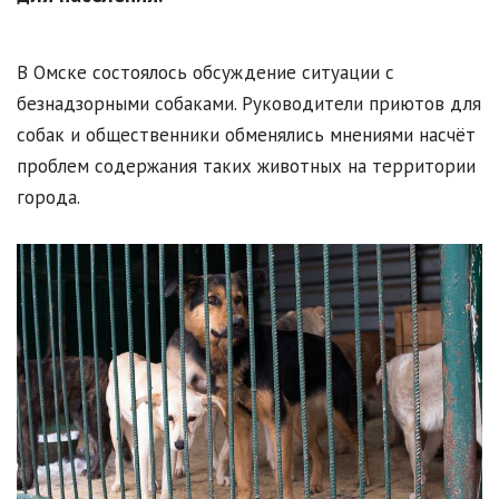
В Омске состоялось обсуждение ситуации с
безнадзорными собаками. Руководители приютов для
собак и общественники обменялись мнениями насчёт
проблем содержания таких животных на территории
города.