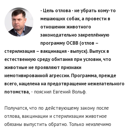
- Цель отлова - не убрать кому-то
мешающих собак, а провести в
отношении животного
законодательно закреплённую
программу ОСВВ (отлов –
стерилизация – вакцинация - выпуск). Выпуск в
естественную среду обитания при условии, что
животные не проявляют признаки
немотивированной агрессии. Программа, прежде
всего, нацелена на предотвращение нежелательного
потомства,
- пояснил Евгений Вольф.
Получатся, что по действующему закону после
отлова, вакцинации и стерилизации животное
обязаны выпустить обратно. Только неизлечимо