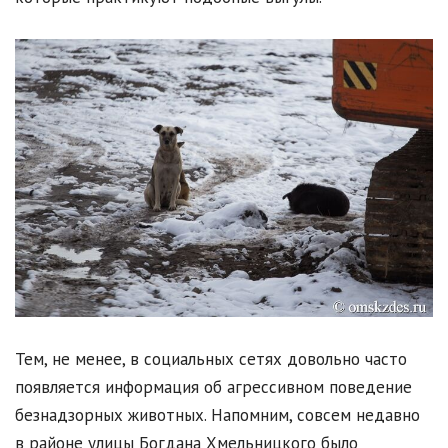
Тем, не менее, в социальных сетях довольно часто
появляется информация об агрессивном поведение
безнадзорных животных. Напомним, совсем недавно
в районе улицы Богдана Хмельницкого было