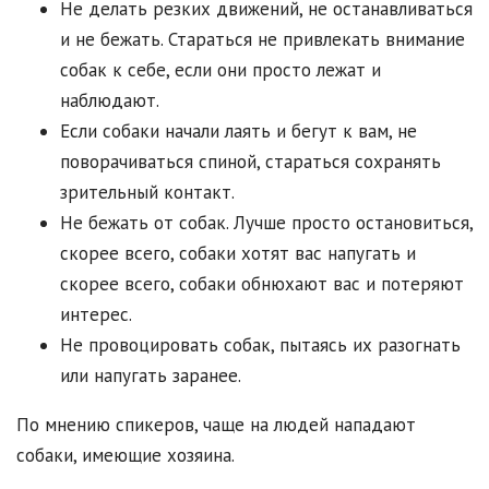
Не делать резких движений, не останавливаться
и не бежать. Стараться не привлекать внимание
собак к себе, если они просто лежат и
наблюдают.
Если собаки начали лаять и бегут к вам, не
поворачиваться спиной, стараться сохранять
зрительный контакт.
Не бежать от собак. Лучше просто остановиться,
скорее всего, собаки хотят вас напугать и
скорее всего, собаки обнюхают вас и потеряют
интерес.
Не провоцировать собак, пытаясь их разогнать
или напугать заранее.
По мнению спикеров, чаще на людей нападают
собаки, имеющие хозяина.