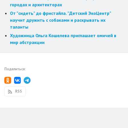
городах и архитекторах
От "сидеть" до фристайла. "Детский ЭкоЦентр"
научит дружить с собаками и раскрывать их
таланты
Художница Ольга Кошелева приглашает омичей в
мир абстракции
Поделиться:
RSS