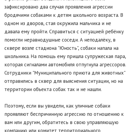
зафиксировано два случая проявления агрессии
бродячими собаками к детям школьного возраста. В
одном из дворов, стая окружила мальчика и не
давала ему пройти. Справиться с ситуацией ребёнку
помогли неравнодушные соседи. А неподалёку, в
сквере возле стадиона "Юность", собаки напала на
школьника. На помощь ему пришла супружеская пара,
которая сигналами автомобиля отпугнула агрессоров.
Сотрудники "Муниципального приюта для животных"
отправились в сквер для выяснения ситуации, но на
территории объекта собак так и не нашли.
Поэтому, если вы увидели, как уличные собаки
проявляют беспричинную агрессию по отношению к
вам или другим, обратитесь в свою управляющую
компанию или комитет территориального