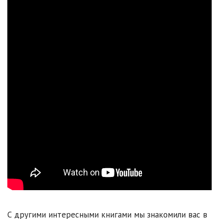
С другими интересными книгами мы знакомили вас в