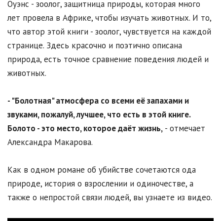
Оуэнс - зоолог, защитница природы, которая много
лет провела в Африке, чтобы изучать животных. И то,
что автор этой книги - зоолог, чувствуется на каждой
странице. Здесь красочно и поэтично описана
природа, есть точное сравнение поведения людей и
животных.
- "Болотная" атмосфера со всеми её запахами и
звуками, пожалуй, лучшее, что есть в этой книге.
Болото - это место, которое даёт жизнь,
- отмечает
Александра Макарова.
Как в одном романе об убийстве сочетаются ода
природе, история о взрослении и одиночестве, а
также о непростой связи людей, вы узнаете из видео.