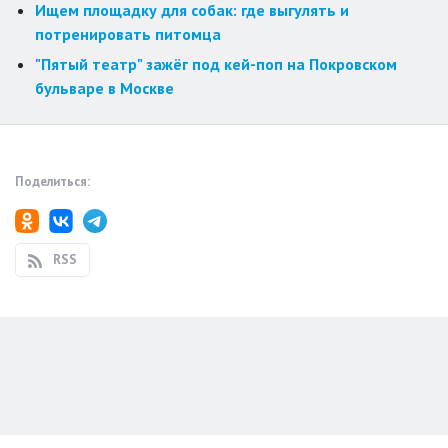
Ищем площадку для собак: где выгулять и
потренировать питомца
"Пятый театр" зажёг под кей-поп на Покровском
бульваре в Москве
Поделиться:
RSS