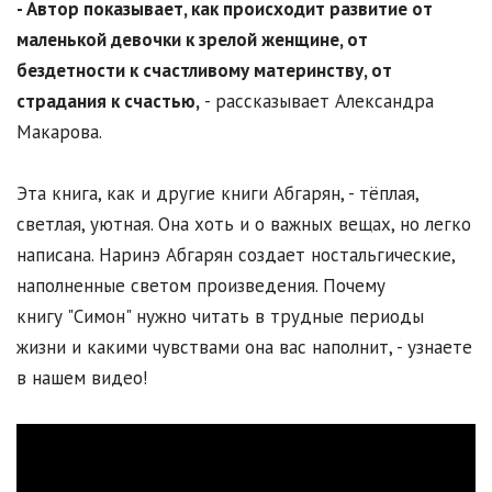
- Автор показывает, как происходит развитие от
маленькой девочки к зрелой женщине, от
бездетности к счастливому материнству, от
страдания к счастью,
- рассказывает Александра
Макарова.
Эта книга, как и другие книги Абгарян, - тёплая,
светлая, уютная. Она хоть и о важных вещах, но легко
написана. Наринэ Абгарян создает ностальгические,
наполненные светом произведения. Почему
книгу "Симон" нужно читать в трудные периоды
жизни и какими чувствами она вас наполнит, - узнаете
в нашем видео!