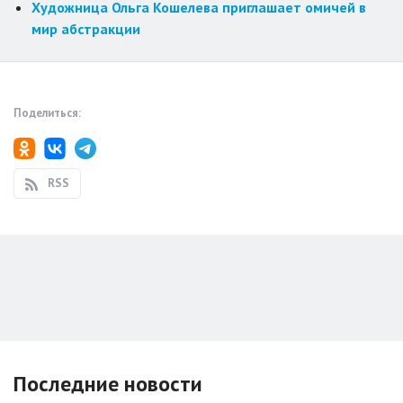
Художница Ольга Кошелева приглашает омичей в
мир абстракции
Поделиться:
RSS
Последние новости