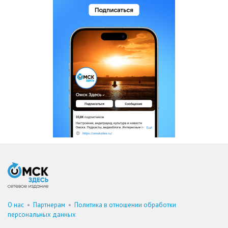
О нас
•
Партнерам
•
Политика в отношении обработки
персональных данных