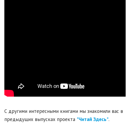
С другими интересными книгами мы знакомили вас в
предыдущих выпусках проекта
"Читай Здесь"
.