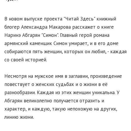
В новом выпуске проекта "Читай Здесь" книжный
блогер Александра Макарова расскажет о книге
Наринэ Абгарян "Симон". Главный герой романа
армянский каменщик Симон умирает, и в его доме
собираются пять женщин, которых он любил, - каждая
со своей историей.
Несмотря на мужское имя в заглавии, произведение
повествует о женских судьбах и о жизни в её
разнообразии. Каждая из этих женщин уникальна. У
Абгарян великолепно получается отразить и
характер, и каждую, такую непохожую на других,
линию жизни.