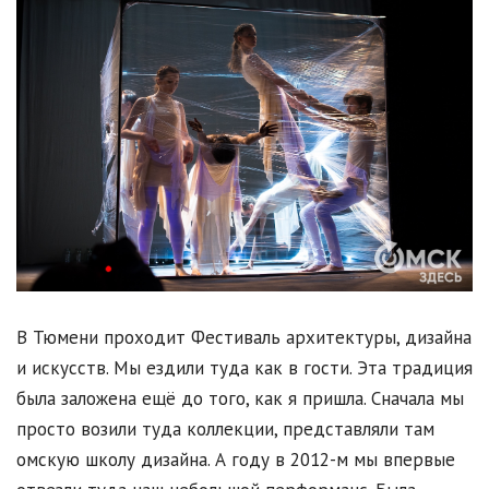
В Тюмени проходит Фестиваль архитектуры, дизайна
и искусств. Мы ездили туда как в гости. Эта традиция
была заложена ещё до того, как я пришла. Сначала мы
просто возили туда коллекции, представляли там
омскую школу дизайна. А году в 2012-м мы впервые