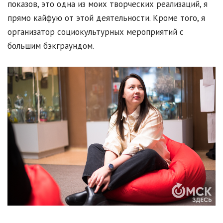
показов, это одна из моих творческих реализаций, я
прямо кайфую от этой деятельности. Кроме того, я
организатор социокультурных мероприятий с
большим бэкграундом.