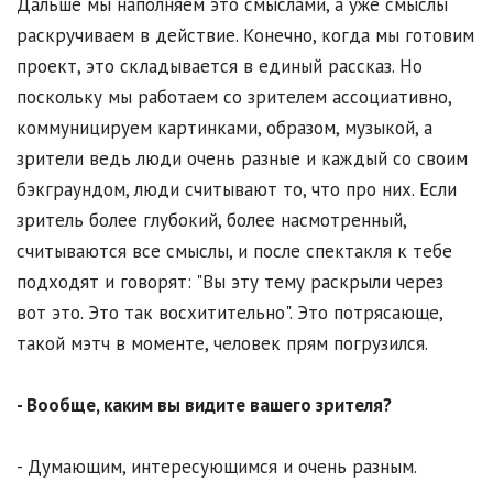
Дальше мы наполняем это смыслами, а уже смыслы
раскручиваем в действие. Конечно, когда мы готовим
проект, это складывается в единый рассказ. Но
поскольку мы работаем со зрителем ассоциативно,
коммуницируем картинками, образом, музыкой, а
зрители ведь люди очень разные и каждый со своим
бэкграундом, люди считывают то, что про них. Если
зритель более глубокий, более насмотренный,
считываются все смыслы, и после спектакля к тебе
подходят и говорят: "Вы эту тему раскрыли через
вот это. Это так восхитительно". Это потрясающе,
такой мэтч в моменте, человек прям погрузился.
- Вообще, каким вы видите вашего зрителя?
- Думающим, интересующимся и очень разным.