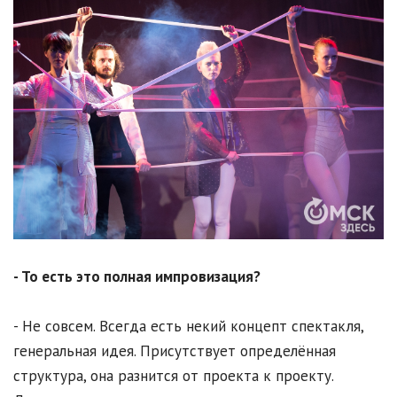
- То есть это полная импровизация?
- Не совсем. Всегда есть некий концепт спектакля,
генеральная идея. Присутствует определённая
структура, она разнится от проекта к проекту.