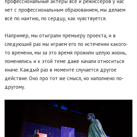
профессиональные актёры все и режиссёров у нас
нет с профессиональным образованием, мы делаем
всё по наитию, по сердцу, как чувствуется.
Например, мы отыграли премьеру проекта, и в
следующий раз мы играем его по истечении какого-
то времени, мы за это время прожили целую жизнь,
поменялись и к этой теме даже начали относиться
иначе. Каждый раз в моменте случается другое
действие. Оно про тот же смысл, но наполнено по-
другому.