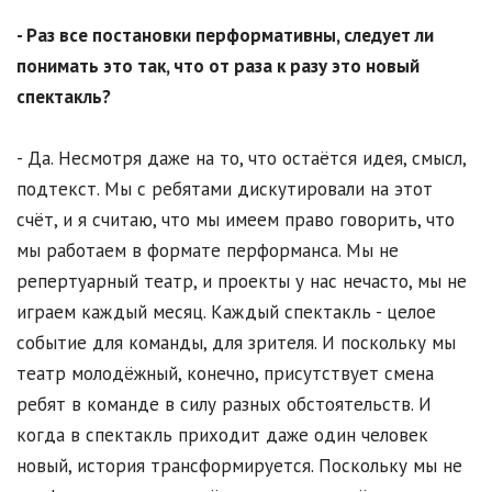
- Раз все постановки перформативны, следует ли
понимать это так, что от раза к разу это новый
спектакль?
- Да. Несмотря даже на то, что остаётся идея, смысл,
подтекст. Мы с ребятами дискутировали на этот
счёт, и я считаю, что мы имеем право говорить, что
мы работаем в формате перформанса. Мы не
репертуарный театр, и проекты у нас нечасто, мы не
играем каждый месяц. Каждый спектакль - целое
событие для команды, для зрителя. И поскольку мы
театр молодёжный, конечно, присутствует смена
ребят в команде в силу разных обстоятельств. И
когда в спектакль приходит даже один человек
новый, история трансформируется. Поскольку мы не