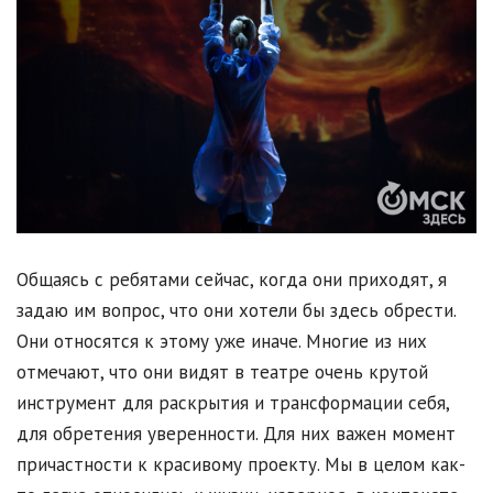
Общаясь с ребятами сейчас, когда они приходят, я
задаю им вопрос, что они хотели бы здесь обрести.
Они относятся к этому уже иначе. Многие из них
отмечают, что они видят в театре очень крутой
инструмент для раскрытия и трансформации себя,
для обретения уверенности. Для них важен момент
причастности к красивому проекту. Мы в целом как-