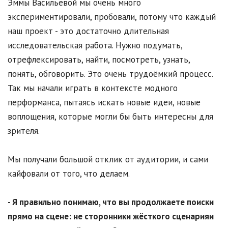
Эммы Васильевой мы очень много
экспериментировали, пробовали, потому что каждый
наш проект - это достаточно длительная
исследовательская работа. Нужно подумать,
отрефлексировать, найти, посмотреть, узнать,
понять, обговорить. Это очень трудоёмкий процесс.
Так мы начали играть в контексте модного
перформанса, пытаясь искать новые идеи, новые
воплощения, которые могли бы быть интересны для
зрителя.
Мы получали большой отклик от аудитории, и сами
кайфовали от того, что делаем.
- Я правильно понимаю, что вы продолжаете поиски
прямо на сцене: не сторонники жёсткого сценарияи