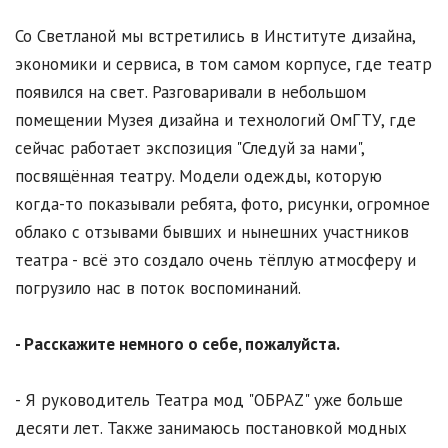
Со Светланой мы встретились в Институте дизайна,
экономики и сервиса, в том самом корпусе, где театр
появился на свет. Разговаривали в небольшом
помещении Музея дизайна и технологий ОмГТУ, где
сейчас работает экспозиция "Следуй за нами",
посвящённая театру. Модели одежды, которую
когда-то показывали ребята, фото, рисунки, огромное
облако с отзывами бывших и нынешних участников
театра - всё это создало очень тёплую атмосферу и
погрузило нас в поток воспоминаний.
- Расскажите немного о себе, пожалуйста.
- Я руководитель Театра мод "ОБРАZ" уже больше
десяти лет. Также занимаюсь постановкой модных