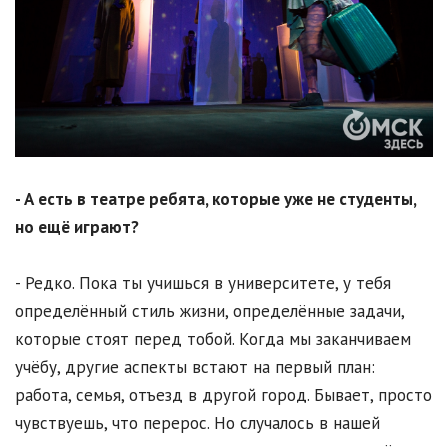
- А есть в театре ребята, которые уже не студенты,
но ещё играют?
- Редко. Пока ты учишься в университете, у тебя
определённый стиль жизни, определённые задачи,
которые стоят перед тобой. Когда мы заканчиваем
учёбу, другие аспекты встают на первый план:
работа, семья, отъезд в другой город. Бывает, просто
чувствуешь, что перерос. Но случалось в нашей