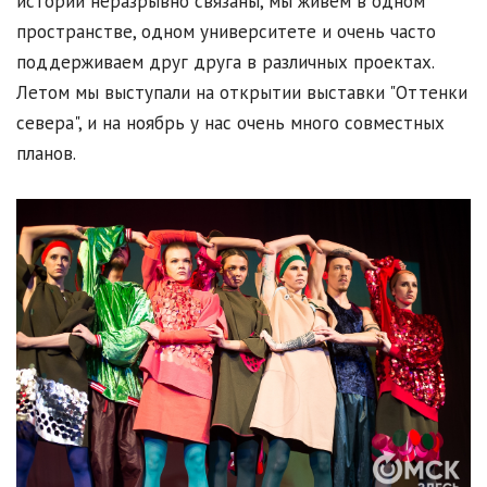
истории неразрывно связаны, мы живём в одном
пространстве, одном университете и очень часто
поддерживаем друг друга в различных проектах.
Летом мы выступали на открытии выставки "Оттенки
севера", и на ноябрь у нас очень много совместных
планов.