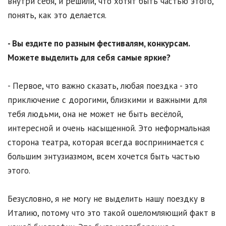
внутри себя, и решили, что хотят быть частью этого,
понять, как это делается.
- Вы ездите по разным фестивалям, конкурсам.
Можете выделить для себя самые яркие?
- Первое, что важно сказать, любая поездка - это
приключение с дорогими, близкими и важными для
тебя людьми, она не может не быть весёлой,
интересной и очень насыщенной. Это неформальная
сторона театра, которая всегда воспринимается с
большим энтузиазмом, всем хочется быть частью
этого.
Безусловно, я не могу не выделить нашу поездку в
Италию, потому что это такой ошеломляющий факт в