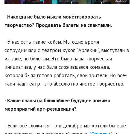
- Никогда не было мысли монетизировать
творчество? Продавать билеты на спектакли.
- У нас есть такие кейсы. Мы одно время
сотрудничали с театром кукол "Арлекин", выступали в
их зале, по билетам. Это была наша творческая
инициатива, у нас была сложившаяся команда,
которая была готова работать, свой зритель. Но всё-
таки наш театр - это абсолютно чистое творчество.
-
Какие планы на ближайшее будущее помимо
мероприятий арт-резиденции?
- Если всё сложится, то в декабре мы хотели бы ещё