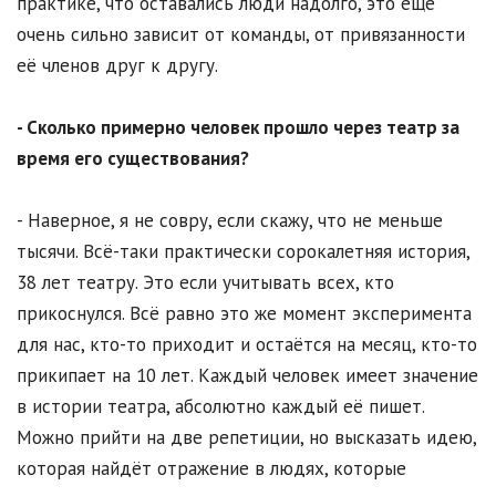
практике, что оставались люди надолго, это ещё
очень сильно зависит от команды, от привязанности
её членов друг к другу.
- Сколько примерно человек прошло через театр за
время его существования?
- Наверное, я не совру, если скажу, что не меньше
тысячи. Всё-таки практически сорокалетняя история,
38 лет театру. Это если учитывать всех, кто
прикоснулся. Всё равно это же момент эксперимента
для нас, кто-то приходит и остаётся на месяц, кто-то
прикипает на 10 лет. Каждый человек имеет значение
в истории театра, абсолютно каждый её пишет.
Можно прийти на две репетиции, но высказать идею,
которая найдёт отражение в людях, которые