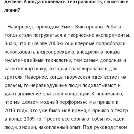
дефиле. А когда появилась театральность, сюжетные
линии?
- Наверное, с приходом Эммы Викторовны. Ребята
тогда стали погружаться в творческие эксперименты.
Знаю, что в начале 2000-х они впервые попробовали
использовать видеопроекцию, внедрили в показы
мультимедийные технологии, тем самым дополнив и
насытив картинку, которая транслировалась для
зрителя. Наверное, когда творческая идея встаёт на
рельсы, то неравнодушные люди подхватывают и
дают движение классной концепции. К пониманию,
что мы делаем модный перформанс мы пришли к
2013 году. Это уже было моё время, я пришла в театр
в конце 2009-го. Просто всё совпало: события, идеи,
люди, эмоции, накопленный опыт. Под руководством