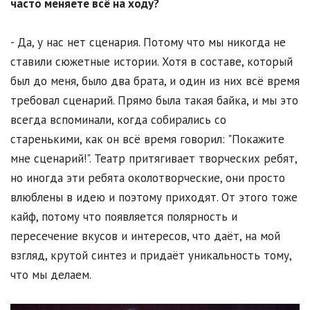
часто меняете всё на ходу?
- Да, у нас нет сценария. Потому что мы никогда не
ставили сюжетные истории. Хотя в составе, который
был до меня, было два брата, и один из них всё время
требовал сценарий. Прямо была такая байка, и мы это
всегда вспоминали, когда собирались со
старенькими, как он всё время говорил: "Покажите
мне сценарий!". Театр притягивает творческих ребят,
но иногда эти ребята околотворческие, они просто
влюблены в идею и поэтому приходят. От этого тоже
кайф, потому что появляется полярность и
пересечение вкусов и интересов, что даёт, на мой
взгляд, крутой синтез и придаёт уникальность тому,
что мы делаем.