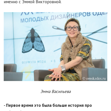
именно с Эммой Викторовной.
Эмма Васильева
- Первое время это была больше история про