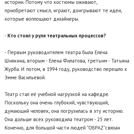
истории. Потому что костюмы оживают,
приобретают смысл, играют, доигрывают те идеи,
которые воплощают дизайнеры.
-
Кто стоял у руля театральных процессов?
- Первым руководителем театра была Елена
Шнякина, вторым - Елена Филатова, третьим - Татьяна
Журба. И потом, в 1994 году, руководство перешло к
Эмме Васильевой.
Театр стал её учебной нагрузкой на кафедре.
Поскольку она очень глубокий, чувствующий,
думающий человек, она погрузилась в эту историю.
Она дольше всех руководила театром - 25 лет.
Конечно, для большой части людей "ОБРАZ"связан