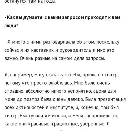
останутся там на годы.
- Как вы думаете, с каким запросом приходят к вам
люди?
- Я много с ними разговаривала об этом, поскольку
сейчас я их наставник и руководитель и мне это
важно. Очень разные на самом деле запросы.
Я, например, могу сказать за себя, пришла в театр,
потому что просто влюбилась. Мне было очень
страшно, абсолютно ничего непонятно, сцена для
меня до театра была очень далеко. Была презентация
всех активностей в институте, и, конечно, там был
театр. Выступали девчонки, и меня заворожило то,
какие они красивые, грациозные, уверенные. Я