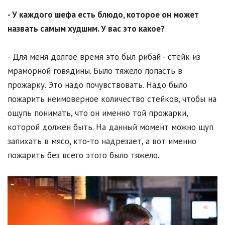
- У каждого шефа есть блюдо, которое он может
назвать самым худшим. У вас это какое?
- Для меня долгое время это был рибай - стейк из
мраморной говядины. Было тяжело попасть в
прожарку. Это надо почувствовать. Надо было
пожарить неимоверное количество стейков, чтобы на
ощупь понимать, что он именно той прожарки,
которой должен быть. На данный момент можно щуп
запихать в мясо, кто-то надрезает, а вот именно
пожарить без всего этого было тяжело.