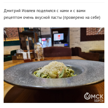
Дмитрий Иовлев поделился с нами и с вами
рецептом очень вкусной пасты (проверено на себе)