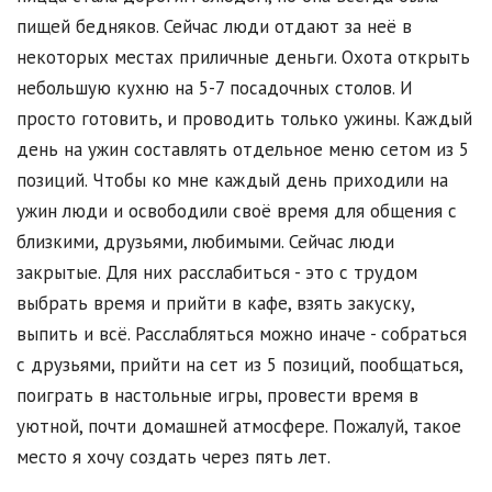
пищей бедняков. Сейчас люди отдают за неё в
некоторых местах приличные деньги. Охота открыть
небольшую кухню на 5-7 посадочных столов. И
просто готовить, и проводить только ужины. Каждый
день на ужин составлять отдельное меню сетом из 5
позиций. Чтобы ко мне каждый день приходили на
ужин люди и освободили своё время для общения с
близкими, друзьями, любимыми. Сейчас люди
закрытые. Для них расслабиться - это с трудом
выбрать время и прийти в кафе, взять закуску,
выпить и всё. Расслабляться можно иначе - собраться
с друзьями, прийти на сет из 5 позиций, пообщаться,
поиграть в настольные игры, провести время в
уютной, почти домашней атмосфере. Пожалуй, такое
место я хочу создать через пять лет.