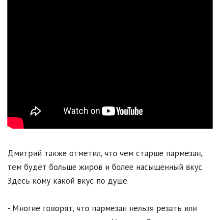
Дмитрий также отметил, что чем старше пармезан,
тем будет больше жиров и более насыщенный вкус.
Здесь кому какой вкус по душе.
- Многие говорят, что пармезан нельзя резать или