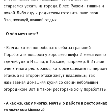
стараемся уехать из города. В лес. Гуляем - тишина и
покой. Либо еду к родителям готовить папе плов.
Это, пожалуй, лучший отдых.
- О чём мечтаете?
- Всегда хотел попробовать себя за границей.
Поработать поваром у хорошего шефа. И желательно
где-нибудь в Италии, в Тоскане, например. В Италии
очень много ресторанов, которые сделаны на первом
этаже, а на втором этаже живут владельцы, так
называемая домашняя кухня со своим небольшим
огородиком. Вот в таком ресторане хочу поработать.
- А как же, как у многих, мечты о работе в ресторанах
со звёздами Мишлен?