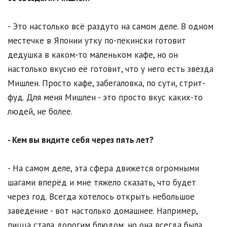
- Это настолько всё раздуто на самом деле. В одном
местечке в Японии утку по-пекински готовит
дедушка в каком-то маленьком кафе, но он
настолько вкусно её готовит, что у него есть звезда
Мишлен. Просто кафе, забегаловка, по сути, стрит-
фуд. Для меня Мишлен - это просто вкус каких-то
людей, не более.
- Кем вы видите себя через пять лет?
- На самом деле, эта сфера движется огромными
шагами вперёд и мне тяжело сказать, что будет
через год. Всегда хотелось открыть небольшое
заведение - вот настолько домашнее. Например,
пицца стала дорогим блюдом, но она всегда была