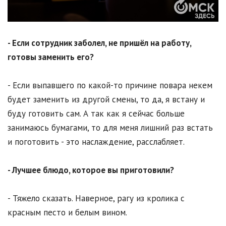
- Если сотрудник заболел, не пришёл на работу,
готовы заменить его?
- Если выпавшего по какой-то причине повара некем
будет заменить из другой смены, то да, я встану и
буду готовить сам. А так как я сейчас больше
занимаюсь бумагами, то для меня лишний раз встать
и поготовить - это наслаждение, расслабляет.
- Лучшее блюдо, которое вы приготовили?
- Тяжело сказать. Наверное, рагу из кролика с
красным песто и белым вином.