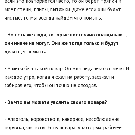
если это повторяется часто, то он берёт тряпки и
моет стены, плиты, вытяжки. Даже если они будут
чистые, то мы всегда найдём что помыть.
- Но есть же люди, которые постоянно опаздывают,
они иначе не могут. Они же тогда только и будут
делать, что мыть.
- У меня был такой повар. Он жил недалеко от меня. И
каждое утро, когда я ехал на работу, заезжал и
забирал его, чтобы он точно не опоздал.
- За что вы можете уволить своего повара?
- Алкоголь, воровство и, наверное, несоблюдение
порядка, чистоты. Есть повара, у которых рабочее