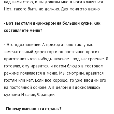
над вами стою, и вы должны мне в ноги кланяться.
Нет, такого быть не должно. Для меня это важно.
- Вот вы стали дирижёром на большой кухне. Как
составляете меню?
- Это вдохновение. А приходит оно так: у нас
замечательный директор и он постоянно просит
приготовить что-нибудь вкусное - под настроение. Я
готовлю, ему нравится, и потом блюдо в тестовом
режиме появляется в меню. Мы смотрим, нравится
гостям или нет. Если всё хорошо, то уже вводим его
на постоянной основе. А в целом я вдохновляюсь
кухнями Италии, Франции.
- Почему именно эти страны?