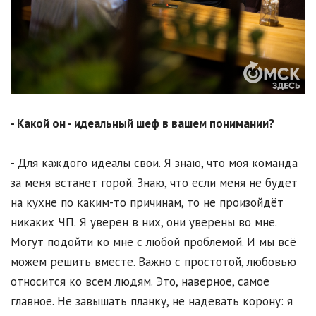
- Какой он - идеальный шеф в вашем понимании?
- Для каждого идеалы свои. Я знаю, что моя команда
за меня встанет горой. Знаю, что если меня не будет
на кухне по каким-то причинам, то не произойдёт
никаких ЧП. Я уверен в них, они уверены во мне.
Могут подойти ко мне с любой проблемой. И мы всё
можем решить вместе. Важно с простотой, любовью
относится ко всем людям. Это, наверное, самое
главное. Не завышать планку, не надевать корону: я