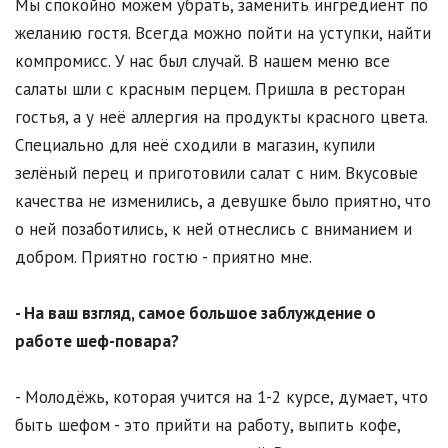
Мы спокойно можем убрать, заменить ингредиент по
желанию гостя. Всегда можно пойти на уступки, найти
компромисс. У нас был случай. В нашем меню все
салаты шли с красным перцем. Пришла в ресторан
гостья, а у неё аллергия на продукты красного цвета.
Специально для неё сходили в магазин, купили
зелёный перец и приготовили салат с ним. Вкусовые
качества не изменились, а девушке было приятно, что
о ней позаботились, к ней отнеслись с вниманием и
добром. Приятно гостю - приятно мне.
- На ваш взгляд, самое большое заблуждение о
работе шеф-повара?
- Молодёжь, которая учится на 1-2 курсе, думает, что
быть шефом - это прийти на работу, выпить кофе,