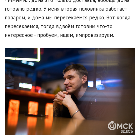
готовлю редко. У меня вторая половинка работает
поваром, и дома мы пересекаемся редко. Вот когда
пересекаемся, тогда вдвоём готовим что-то
интересное - пробуем, ищем, импровизируем.