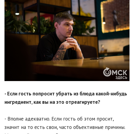
- Если гость попросит убрать из блюда какой-нибудь
ингредиент, как вы на это отреагируете?
- Вполне адекватно. Если гость об этом просит,
значит на то есть свои, часто объективные причины.