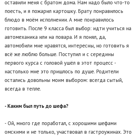
оставили меня с братом дома. Нам надо было что-то
поесть, и я пожарил картошку. Брату понравилось
блюдо в моём исполнении. А мне понравилось
готовить. После 9 класса был выбор: идти учиться на
автомеханика или на повара. И я понял, да,
автомобили мне нравятся, интересны, но готовить я
всё же люблю больше. Поступил и с середины
первого курса с головой ушёл в этот процесс -
настолько мне это пришлось по душе. Родители
остались довольны моим выбором: всегда сытый,
всегда в тепле.
- Каким был путь до шефа?
- Ой, много где поработал, с хорошими шефами
омскими и не только, участвовал в гастроужинах. Это