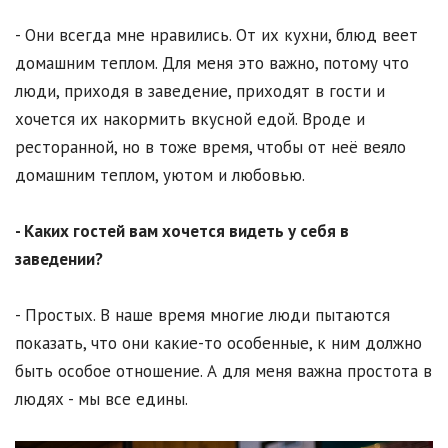
- Они всегда мне нравились. От их кухни, блюд веет
домашним теплом. Для меня это важно, потому что
люди, приходя в заведение, приходят в гости и
хочется их накормить вкусной едой. Вроде и
ресторанной, но в тоже время, чтобы от неё веяло
домашним теплом, уютом и любовью.
- Каких гостей вам хочется видеть у себя в
заведении?
- Простых. В наше время многие люди пытаются
показать, что они какие-то особенные, к ним должно
быть особое отношение. А для меня важна простота в
людях - мы все едины.