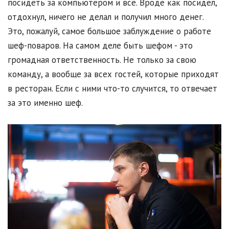
посидеть за компьютером и всё. Вроде как посидел,
отдохнул, ничего не делал и получил много денег.
Это, пожалуй, самое большое заблуждение о работе
шеф-поваров. На самом деле быть шефом - это
громадная ответственность. Не только за свою
команду, а вообще за всех гостей, которые приходят
в ресторан. Если с ними что-то случится, то отвечает
за это именно шеф.