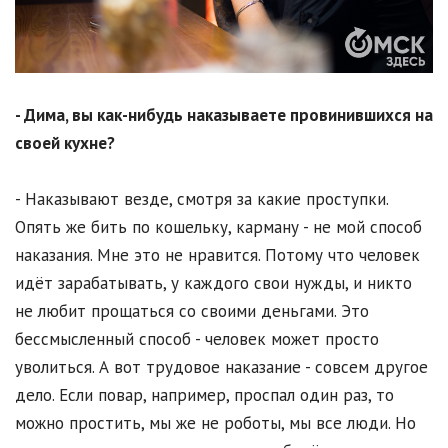
- Дима, вы как-нибудь наказываете провинившихся на
своей кухне?
- Наказывают везде, смотря за какие проступки.
Опять же бить по кошельку, карману - не мой способ
наказания. Мне это не нравится. Потому что человек
идёт зарабатывать, у каждого свои нужды, и никто
не любит прощаться со своими деньгами. Это
бессмысленный способ - человек может просто
уволиться. А вот трудовое наказание - совсем другое
дело. Если повар, например, проспал один раз, то
можно простить, мы же не роботы, мы все люди. Но