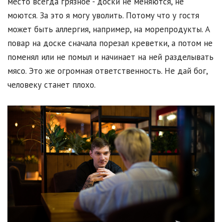
место всегда грязное - доски не меняются, не
моются. За это я могу уволить. Потому что у гостя
может быть аллергия, например, на морепродукты. А
повар на доске сначала порезал креветки, а потом не
поменял или не помыл и начинает на ней разделывать
мясо. Это же огромная ответственность. Не дай бог,
человеку станет плохо.