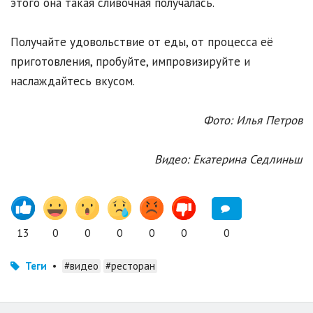
этого она такая сливочная получалась.
Получайте удовольствие от еды, от процесса её
приготовления, пробуйте, импровизируйте и
наслаждайтесь вкусом.
Фото: Илья Петров
Видео: Екатерина Седлиньш
13
0
0
0
0
0
0
Теги
•
#видео
#ресторан