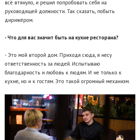
всё втянуло, и решил попробовать себя на
руководящей должности. Так сказать, побыть
дирижёром.
- Что для вас значит быть на кухне ресторана?
- Это мой второй дом. Приходя сюда, я несу
ответственность за людей. Испытываю
благодарность и любовь к людям. И не только к
кухне, но и к гостям. Это такой огромный механизм.