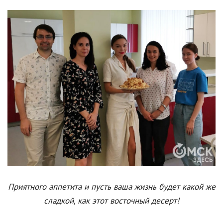
Приятного аппетита и пусть ваша жизнь будет какой же
сладкой, как этот восточный десерт!