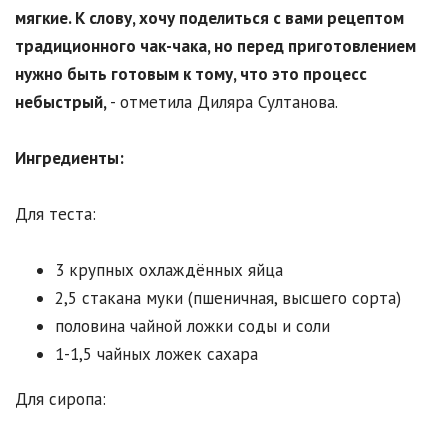
мягкие. К слову, хочу поделиться с вами рецептом
традиционного чак-чака, но перед приготовлением
нужно быть готовым к тому, что это процесс
небыстрый,
- отметила Диляра Султанова.
Ингредиенты:
Для теста:
3 крупных охлаждённых яйца
2,5 стакана муки (пшеничная, высшего сорта)
половина чайной ложки соды и соли
1-1,5 чайных ложек сахара
Для сиропа: