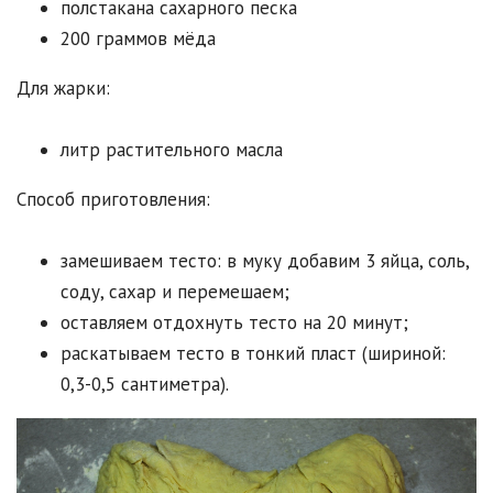
полстакана сахарного песка
200 граммов мёда
Для жарки:
литр растительного масла
Способ приготовления:
замешиваем тесто: в муку добавим 3 яйца, соль,
соду, сахар и перемешаем;
оставляем отдохнуть тесто на 20 минут;
раскатываем тесто в тонкий пласт (шириной:
0,3-0,5 сантиметра).