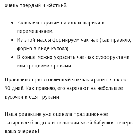
очень твёрдый и жёсткий.
Заливаем горячим сиропом шарики и
перемешиваем.
Из этой массы формируем чак-чак (как правило,
форма в виде купола).
В конце можно украсить чак-чак сухофруктами
или грецкими орехами.
Правильно приготовленный чак-чак хранится около
90 дней. Как правило, его нарезают на небольшие
кусочки и едят руками.
Наша редакция уже оценила традиционное
татарское блюдо в исполнении моей бабушки, теперь
ваша очередь!