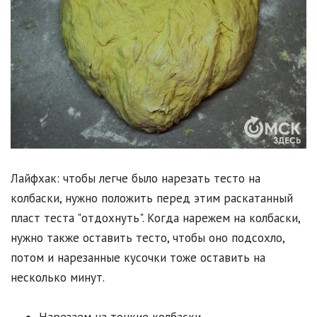
Лайфхак: чтобы легче было нарезать тесто на
колбаски, нужно положить перед этим раскатанный
пласт теста "отдохнуть". Когда нарежем на колбаски,
нужно также оставить тесто, чтобы оно подсохло,
потом и нарезанные кусочки тоже оставить на
несколько минут.