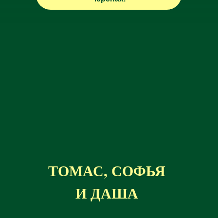
ТОМАС, СОФЬЯ
И ДАША