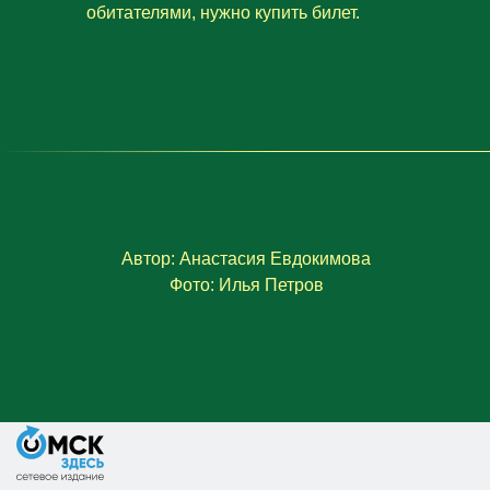
обитателями, нужно купить билет.
Автор: Анастасия Евдокимова
Фото: Илья Петров