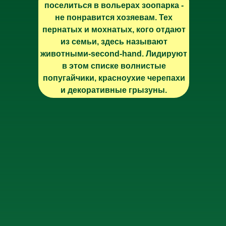
поселиться в вольерах зоопарка -
не понравится хозяевам. Тех
пернатых и мохнатых, кого отдают
из семьи, здесь называют
животными-second-hand. Лидируют
в этом списке волнистые
попугайчики, красноухие черепахи
и декоративные грызуны.