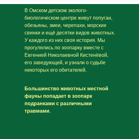
В Омском детском эколого-
биологическом центре живут попугаи,
обезьяны, змеи, черепахи, морские
свинки и ещё десятки видов животных.
У каждого из них своя история. Мы
прогулялись по зоопарку вместе с
Евгенией Николаевной Кистенёвой,
его заведующей, и узнали о судьбе
некоторых его обитателей.
Большинство животных местной
фауны попадает в зоопарк
подранками с различными
травмами.