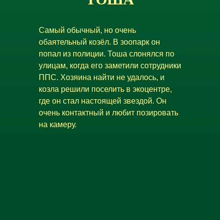
Самый обычный, но очень
обаятельный козёл. В зоопарк он
попал из полиции. Тоша слонялся по
улицам, когда его заметили сотрудники
ППС. Хозяина найти не удалось, и
козла решили поселить в экоцентре,
где он стал настоящей звездой. Он
очень контактный и любит позировать
на камеру.