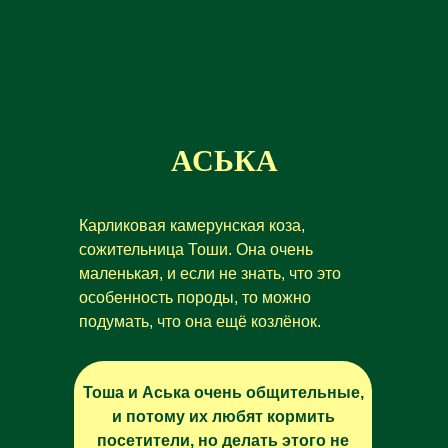
АСЬКА
Карликовая камерунская коза,
сожительница Тоши. Она очень
маленькая, и если не знать, что это
особенность породы, то можно
подумать, что она ещё козлёнок.
Тоша и Аська очень общительные,
и потому их любят кормить
посетители, но делать этого не