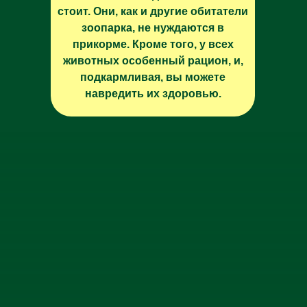
стоит. Они, как и другие обитатели
зоопарка, не нуждаются в
прикорме. Кроме того, у всех
животных особенный рацион, и,
подкармливая, вы можете
навредить их здоровью.