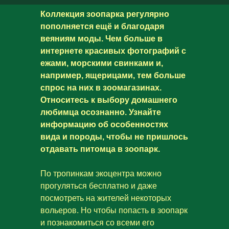
Коллекция зоопарка регулярно
пополняется ещё и благодаря
веяниям моды. Чем больше в
интернете красивых фотографий с
ежами, морскими свинками и,
например, ящерицами, тем больше
спрос на них в зоомагазинах.
Относитесь к выбору домашнего
любимца осознанно. Узнайте
информацию об особенностях
вида и породы, чтобы не пришлось
отдавать питомца в зоопарк.
По тропинкам экоцентра можно
прогуляться бесплатно и даже
посмотреть на жителей некоторых
вольеров. Но чтобы попасть в зоопарк
и познакомиться со всеми его