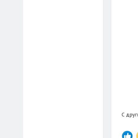
С друг