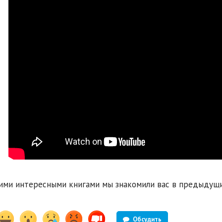
ими интересными книгами мы знакомили вас в предыдущ
Обсудить