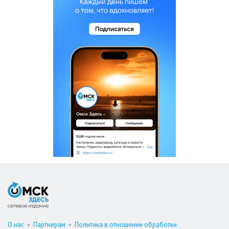
О нас
•
Партнерам
•
Политика в отношении обработки