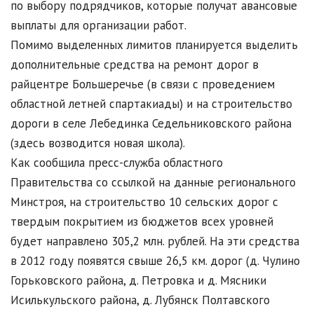
по выбору подрядчиков, которые получат авансовые
выплаты для организации работ.
Помимо выделенных лимитов планируется выделить
дополнительные средства на ремонт дорог в
райцентре Большеречье (в связи с проведением
областной летней спартакиады) и на строительство
дороги в селе Лебединка Седельниковского района
(здесь возводится новая школа).
Как сообщила пресс-служба областного
Правительства со ссылкой на данные регионального
Минстроя, на строительство 10 сельских дорог с
твердым покрытием из бюджетов всех уровней
будет направлено 305,2 млн. рублей. На эти средства
в 2012 году появятся свыше 26,5 км. дорог (д. Чулино
Горьковского района, д. Петровка и д. Мясники
Исилькульского района, д. Лубянск Полтавского