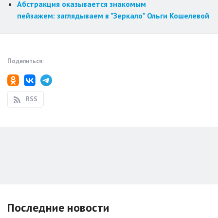
Абстракция оказывается знакомым
пейзажем: заглядываем в "Зеркало" Ольги Кошелевой
Поделиться:
RSS
Последние новости