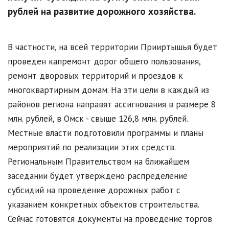
рублей на развитие дорожного хозяйства.
В частности, на всей территории Прииртышья будет
проведен капремонт дорог общего пользования,
ремонт дворовых территорий и проездов к
многоквартирным домам. На эти цели в каждый из
районов региона направят ассигнования в размере 8
млн. рублей, в Омск - свыше 126,8 млн. рублей.
Местные власти подготовили программы и планы
мероприятий по реализации этих средств.
Региональным Правительством на ближайшем
заседании будет утверждено распределение
субсидий на проведение дорожных работ с
указанием конкретных объектов строительства.
Сейчас готовятся документы на проведение торгов