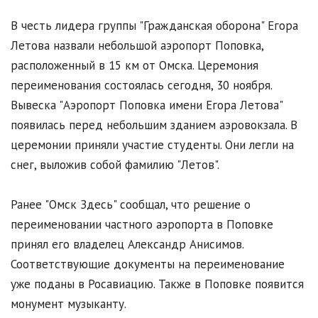
В честь лидера группы "Гражданская оборона" Егора
Летова назвали небольшой аэропорт Поповка,
расположенный в 15 км от Омска. Церемония
переименования состоялась сегодня, 30 ноября.
Вывеска "Аэропорт Поповка имени Егора Летова"
появилась перед небольшим зданием аэровокзала. В
церемонии приняли участие студенты. Они легли на
снег, выложив собой фамилию "Летов".
Ранее "Омск Здесь" сообщал, что решение о
переименовании частного аэропорта в Поповке
принял его владелец Александр Анисимов.
Соответствующие документы на переименование
уже поданы в Росавиацию. Также в Поповке появится
монумент музыканту.