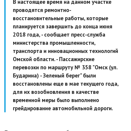
В настоящее время на данном участке
проводятся ремонтно-
восстановительные работы, которые
планируется завершить до конца июня
2018 года, - сообщает пресс-служба
министерства промышленности,
транспорта и инновационных технологий
Омской области. - Пассажирские
перевозки по маршруту № 358 "Омск (ул.
Бударина) - Зеленый берег" были
восстановлены еще в мае текущего года,
для их возобновления в качестве
временной меры было выполнено
грейдирование автомобильной дороги.