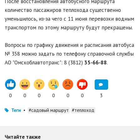
После восстановления автобусного маршрута
количество пассажиров теплохода существенно
уменьшилось, из-за чего с 11 июня перевозки водным
транспортом по этому маршруту будут прекращены.
Вопросы по графику движения и расписания автобуса
№ 358 можно задать по телефону справочной службы
АО "Омскоблавтотранс": 8 (3812)
35-66-88
.
0
0
0
0
0
0
3
Теги
•
#садовый маршрут
#теплоход
Читайте также