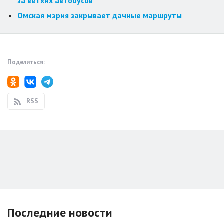
за ветхих автобусов
Омская мэрия закрывает дачные маршруты
Поделиться:
RSS
Последние новости