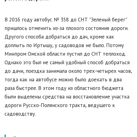
В 2016 году автобус № 358 до СНТ "Зеленый берег"
пришлось отменить из-за плохого состояния дороги.
Другого способа добраться до дач, кроме как
доплыть по Иртышу, у садоводов не было. Потому
Минпром Омской области пустил до СНТ теплоход.
Однако это был не самый удобный способ добраться
до дачи, поездка занимала около трех-четырех часов,
тогда как на автобусе можно было доехать в два
раза быстрее. В этом году из областного бюджета
были выделены средства на восстановление участка
дороги Русско-Полянского тракта, ведущего к
садоводству.