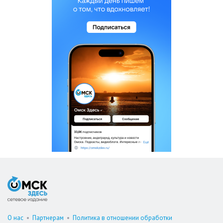
О нас
•
Партнерам
•
Политика в отношении обработки