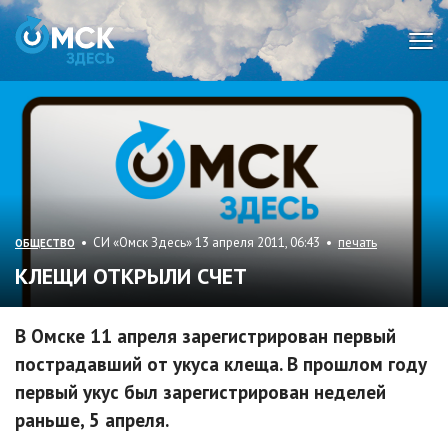
Мен
• СИ «Омск Здесь» 13 апреля 2011, 06:43 •
печать
ОБЩЕСТВО
КЛЕЩИ ОТКРЫЛИ СЧЕТ
В Омске 11 апреля зарегистрирован первый
пострадавший от укуса клеща. В прошлом году
первый укус был зарегистрирован неделей
раньше, 5 апреля.