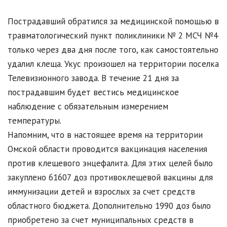
Пострадавший обратился за медицинской помощью в
травматологический пункт поликлиники № 2 МСЧ №4
только через два дня после того, как самостоятельно
удалил клеща. Укус произошел на территории поселка
Телевизионного завода. В течение 21 дня за
пострадавшим будет вестись медицинское
наблюдение с обязательным измерением
температуры.
Напомним, что в настоящее время на территории
Омской области проводится вакцинация населения
против клещевого энцефалита. Для этих целей было
закуплено 61607 доз противоклещевой вакцины для
иммунизации детей и взрослых за счет средств
областного бюджета. Дополнительно 1990 доз было
приобретено за счет муниципальных средств в