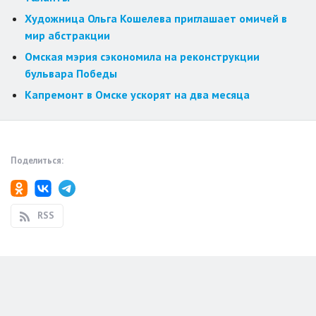
Художница Ольга Кошелева приглашает омичей в
мир абстракции
Омская мэрия сэкономила на реконструкции
бульвара Победы
Капремонт в Омске ускорят на два месяца
Поделиться:
RSS