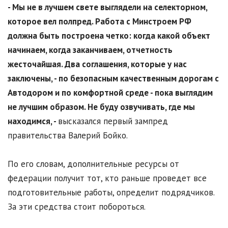
- Мы не в лучшем свете выглядели на селекторном,
которое вел полпред. Работа с Минстроем РФ
должна быть построена четко: когда какой объект
начинаем, когда заканчиваем, отчетность
жесточайшая. Два соглашения, которые у нас
заключены, - по безопасным качественным дорогам с
Автодором и по комфортной среде - пока выглядим
не лучшим образом. Не буду озвучивать, где мы
находимся, -
высказался первый зампред
правительства Валерий Бойко.
По его словам, дополнительные ресурсы от
федерации получит тот, кто раньше проведет все
подготовительные работы, определит подрядчиков.
За эти средства стоит побороться.