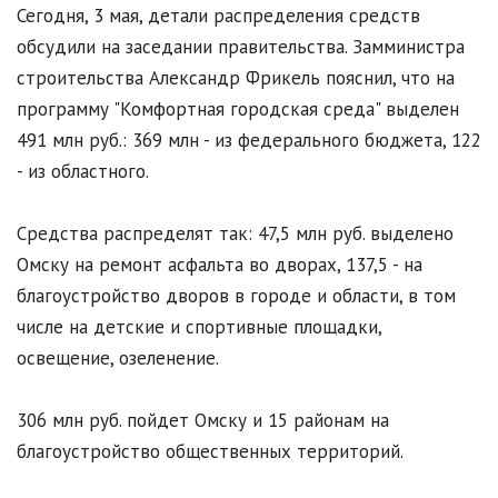
Сегодня, 3 мая, детали распределения средств
обсудили на заседании правительства. Замминистра
строительства Александр Фрикель пояснил, что на
программу "Комфортная городская среда" выделен
491 млн руб.: 369 млн - из федерального бюджета, 122
- из областного.
Средства распределят так: 47,5 млн руб. выделено
Омску на ремонт асфальта во дворах, 137,5 - на
благоустройство дворов в городе и области, в том
числе на детские и спортивные площадки,
освещение, озеленение.
306 млн руб. пойдет Омску и 15 районам на
благоустройство общественных территорий.