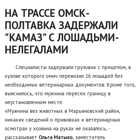
НА ТРАССЕ ОМСК-
ПОЛТАВКА ЗАДЕРЖАЛИ
"КАМАЗ" С ЛОШАДЬМИ-
НЕЛЕГАЛАМИ
Специалисты задержали грузовик с прицепом, в
кузове которого омич перевозил 16 лошадей без
необходимых ветеринарных документов. Кроме того,
выяснилось, что мужчина пересек границу в
неустановленном месте.
«Мужчина вез животных в Марьяновский район,
никаких сведений о прививках и ветеринарных
осмотрах у хозяина на руках не оказалось, -
рассказывает
Ольга Матыко
, заместитель