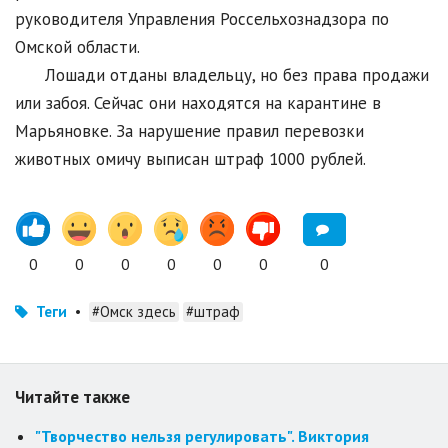
руководителя Управления Россельхознадзора по
Омской области.
Лошади отданы владельцу, но без права продажи
или забоя. Сейчас они находятся на карантине в
Марьяновке. За нарушение правил перевозки
животных омичу выписан штраф 1000 рублей.
0
0
0
0
0
0
0
Теги
•
#Омск здесь
#штраф
Читайте также
"Творчество нельзя регулировать". Виктория