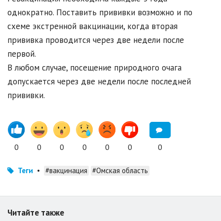
однократно. Поставить прививки возможно и по
схеме экстренной вакцинации, когда вторая
прививка проводится через две недели после
первой.
В любом случае, посещение природного очага
допускается через две недели после последней
прививки.
0
0
0
0
0
0
0
Теги
•
#вакцинация
#Омская область
Читайте также