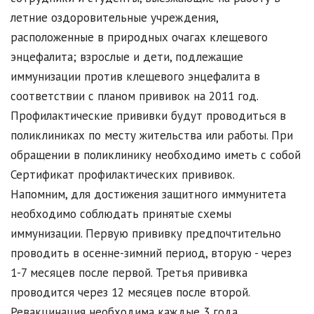
летние оздоровительные учреждения,
расположенные в природных очагах клещевого
энцефалита; взрослые и дети, подлежащие
иммунизации против клещевого энцефалита в
соответствии с планом прививок на 2011 год.
Профилактические прививки будут проводиться в
поликлиниках по месту жительства или работы. При
обращении в поликлинику необходимо иметь с собой
Сертификат профилактических прививок.
Напомним, для достижения защитного иммунитета
необходимо соблюдать принятые схемы
иммунизации. Первую прививку предпочтительно
проводить в осенне-зимний период, вторую - через
1-7 месяцев после первой. Третья прививка
проводится через 12 месяцев после второй.
Ревакцинация необходима каждые 3 года