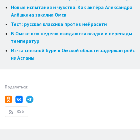
Новые испытания и чувства. Как актёра Александра
Алёшкина закалил Омск
Тест: русская классика против нейросети
В Омске всю неделю ожидаются осадки и перепады
температур
Из-за снежной бури в Омской области задержан рейс
из Астаны
Поделиться:
RSS