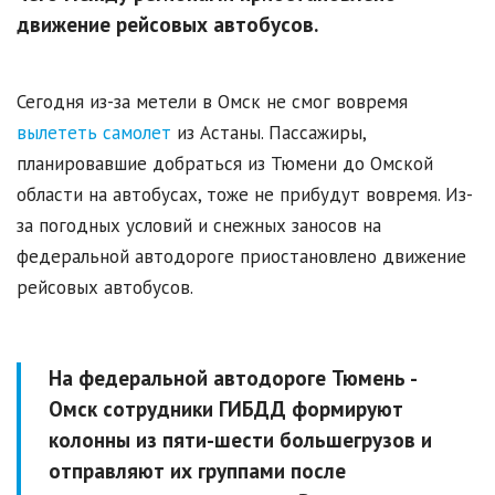
движение рейсовых автобусов.
Сегодня из-за метели в Омск не смог вовремя
вылететь самолет
из Астаны. Пассажиры,
планировавшие добраться из Тюмени до Омской
области на автобусах, тоже не прибудут вовремя. Из-
за погодных условий и снежных заносов на
федеральной автодороге приостановлено движение
рейсовых автобусов.
На федеральной автодороге Тюмень -
Омск сотрудники ГИБДД формируют
колонны из пяти-шести большегрузов и
отправляют их группами после