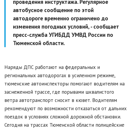
проведения инструктажа. Регулярное
автобусное сообщение по этой
автодороге временно ограничено до
изменения погодных условий, - сообщает
пресс-служба УГИБДД УМВД России по
Тюменской области.
Наряды ДПС работают на федеральных и
региональных автодорогах в усиленном режиме,
тюменские автоинспекторы помогают водителям на
заснеженной трассе, где порывами шквалистого
ветра автотранспорт сносит в кювет. Водителям
рекомендуют по возможности отказаться от дальних
поездок в условиях сложной дорожной обстановки.
Сегодня на трассах Тюменской области полицейские