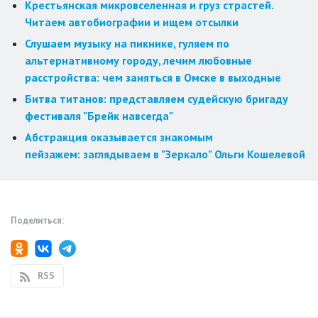
Крестьянская микровселенная и груз страстей.
Читаем автобиографии и ищем отсылки
Слушаем музыку на пикнике, гуляем по
альтернативному городу, лечим любовные
расстройства: чем заняться в Омске в выходные
Битва титанов: представляем судейскую бригаду
фестиваля "Брейк навсегда"
Абстракция оказывается знакомым
пейзажем: заглядываем в "Зеркало" Ольги Кошелевой
Поделиться:
RSS