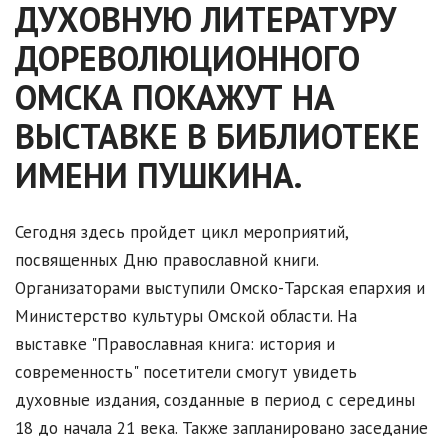
ДУХОВНУЮ ЛИТЕРАТУРУ
ДОРЕВОЛЮЦИОННОГО
ОМСКА ПОКАЖУТ НА
ВЫСТАВКЕ В БИБЛИОТЕКЕ
ИМЕНИ ПУШКИНА.
Сегодня здесь пройдет цикл мероприятий,
посвященных Дню православной книги.
Организаторами выступили Омско-Тарская епархия и
Министерство культуры Омской области. На
выставке "Православная книга: история и
современность" посетители смогут увидеть
духовные издания, созданные в период с середины
18 до начала 21 века. Также запланировано заседание