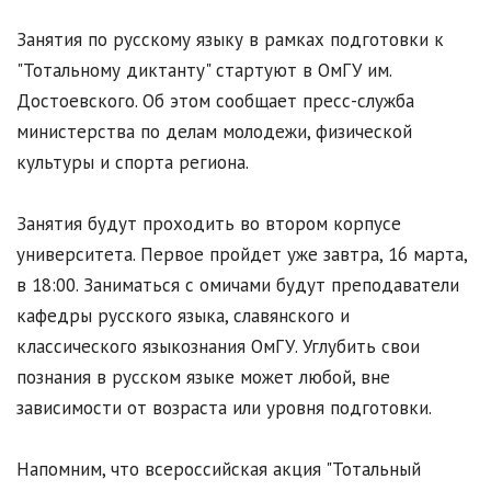
Занятия по русскому языку в рамках подготовки к
"Тотальному диктанту" стартуют в ОмГУ им.
Достоевского. Об этом сообщает пресс-служба
министерства по делам молодежи, физической
культуры и спорта региона.
Занятия будут проходить во втором корпусе
университета. Первое пройдет уже завтра, 16 марта,
в 18:00. Заниматься с омичами будут преподаватели
кафедры русского языка, славянского и
классического языкознания ОмГУ. Углубить свои
познания в русском языке может любой, вне
зависимости от возраста или уровня подготовки.
Напомним, что всероссийская акция "Тотальный