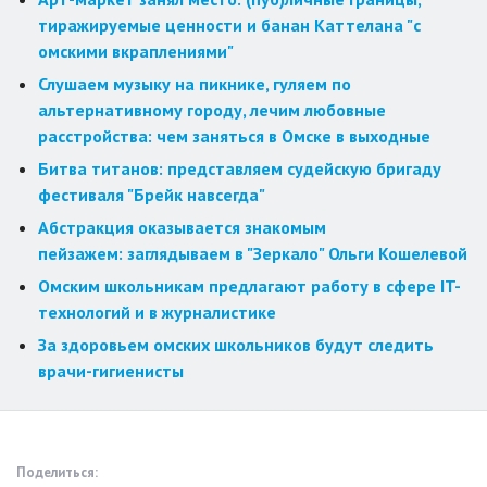
тиражируемые ценности и банан Каттелана "с
омскими вкраплениями"
Слушаем музыку на пикнике, гуляем по
альтернативному городу, лечим любовные
расстройства: чем заняться в Омске в выходные
Битва титанов: представляем судейскую бригаду
фестиваля "Брейк навсегда"
Абстракция оказывается знакомым
пейзажем: заглядываем в "Зеркало" Ольги Кошелевой
Омским школьникам предлагают работу в сфере IT-
технологий и в журналистике
За здоровьем омских школьников будут следить
врачи-гигиенисты
Поделиться: