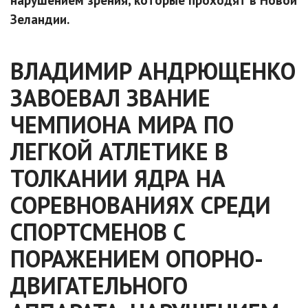
нарушением зрения, которые проходят в Новой
Зеландии.
ВЛАДИМИР АНДРЮЩЕНКО
ЗАВОЕВАЛ ЗВАНИЕ
ЧЕМПИОНА МИРА ПО
ЛЕГКОЙ АТЛЕТИКЕ В
ТОЛКАНИИ ЯДРА НА
СОРЕВНОВАНИЯХ СРЕДИ
СПОРТСМЕНОВ С
ПОРАЖЕНИЕМ ОПОРНО-
ДВИГАТЕЛЬНОГО