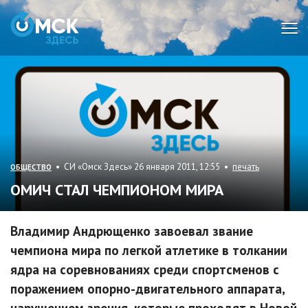
Мен
• СИ «Омск Здесь» 26 января 2011, 12:55 •
печать
ОБЩЕСТВО
ОМИЧ СТАЛ ЧЕМПИОНОМ МИРА
Владимир Андрющенко завоевал звание
чемпиона мира по легкой атлетике в толкании
ядра на соревнованиях среди спортсменов с
поражением опорно-двигательного аппарата,