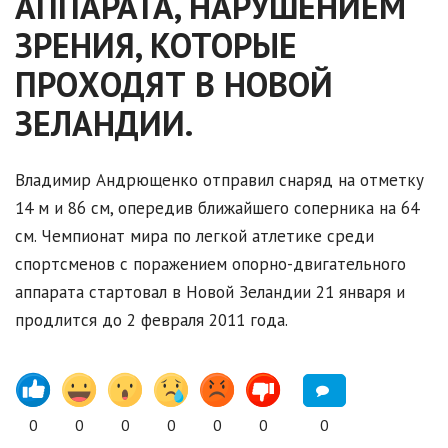
АППАРАТА, НАРУШЕНИЕМ
ЗРЕНИЯ, КОТОРЫЕ
ПРОХОДЯТ В НОВОЙ
ЗЕЛАНДИИ.
Владимир Андрющенко отправил снаряд на отметку
14 м и 86 см, опередив ближайшего соперника на 64
см. Чемпионат мира по легкой атлетике среди
спортсменов с поражением опорно-двигательного
аппарата стартовал в Новой Зеландии 21 января и
продлится до 2 февраля 2011 года.
0
0
0
0
0
0
0