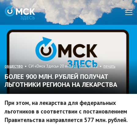
Мен
• СИ «Омск Здесь» 20 января 2011, 08:22 •
печать
ОБЩЕСТВО
БОЛЕЕ 900 МЛН. РУБЛЕЙ ПОЛУЧАТ
ЛЬГОТНИКИ РЕГИОНА НА ЛЕКАРСТВА
При этом, на лекарства для федеральных
льготников в соответствии с постановлением
Правительства направляется 577 млн. рублей.