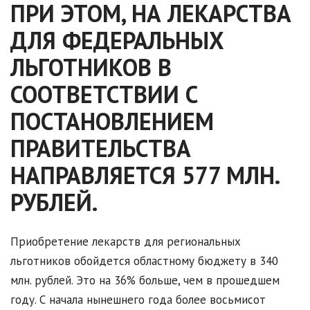
ПРИ ЭТОМ, НА ЛЕКАРСТВА
ДЛЯ ФЕДЕРАЛЬНЫХ
ЛЬГОТНИКОВ В
СООТВЕТСТВИИ С
ПОСТАНОВЛЕНИЕМ
ПРАВИТЕЛЬСТВА
НАПРАВЛЯЕТСЯ 577 МЛН.
РУБЛЕЙ.
Приобретение лекарств для региональных
льготников обойдется областному бюджету в 340
млн. рублей. Это на 36% больше, чем в прошедшем
году. С начала нынешнего года более восьмисот