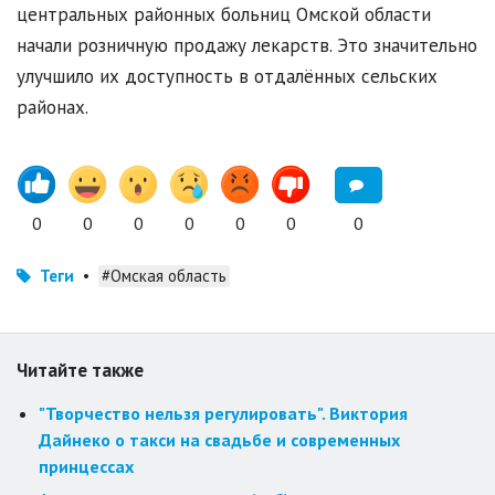
центральных районных больниц Омской области
начали розничную продажу лекарств. Это значительно
улучшило их доступность в отдалённых сельских
районах.
0
0
0
0
0
0
0
Теги
•
#Омская область
Читайте также
"Творчество нельзя регулировать". Виктория
Дайнеко о такси на свадьбе и современных
принцессах