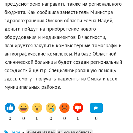
предусмотрено направить также из регионального
бюджета. Как сообщила заместитель Министра
здравоохранения Омской области Елена Надей,
деньги пойдут на приобретение нового
оборудования и медикаментов. В частности,
планируется закупить компьютерные томографы и
ангиографические комплексы. На базе Областной
клинической больницы будет создан региональный
сосудистый центр. Специализированную помощь
здесь смогут получать пациенты из Омска и всех
муниципальных районов.
0
0
0
0
0
0
0
Теги
•
#Елена Надей
#Омская область