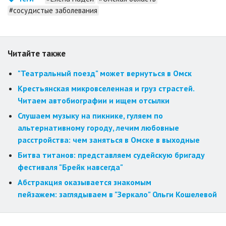
#сосудистые заболевания
Читайте также
"Театральный поезд" может вернуться в Омск
Крестьянская микровселенная и груз страстей.
Читаем автобиографии и ищем отсылки
Слушаем музыку на пикнике, гуляем по
альтернативному городу, лечим любовные
расстройства: чем заняться в Омске в выходные
Битва титанов: представляем судейскую бригаду
фестиваля "Брейк навсегда"
Абстракция оказывается знакомым
пейзажем: заглядываем в "Зеркало" Ольги Кошелевой