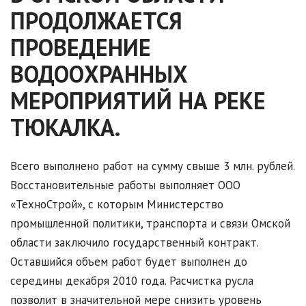
ПРОДОЛЖАЕТСЯ
ПРОВЕДЕНИЕ
ВОДООХРАННЫХ
МЕРОПРИЯТИЙ НА РЕКЕ
ТЮКАЛКА.
Всего выполнено работ на сумму свыше 3 млн. рублей.
Восстановительные работы выполняет ООО
«ТехноСтрой», с которым Министерство
промышленной политики, транспорта и связи Омской
области заключило государственный контракт.
Оставшийся объем работ будет выполнен до
середины декабря 2010 года. Расчистка русла
позволит в значительной мере снизить уровень