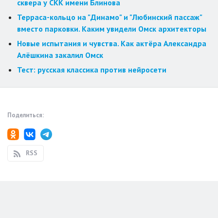
сквера у СКК имени Блинова
Терраса-кольцо на "Динамо" и "Любинский пассаж"
вместо парковки. Каким увидели Омск архитекторы
Новые испытания и чувства. Как актёра Александра
Алёшкина закалил Омск
Тест: русская классика против нейросети
Поделиться:
RSS