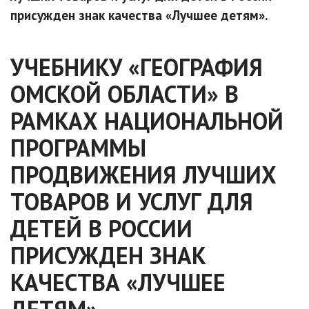
присужден знак качества «Лучшее детям».
УЧЕБНИКУ «ГЕОГРАФИЯ
ОМСКОЙ ОБЛАСТИ» В
РАМКАХ НАЦИОНАЛЬНОЙ
ПРОГРАММЫ
ПРОДВИЖЕНИЯ ЛУЧШИХ
ТОВАРОВ И УСЛУГ ДЛЯ
ДЕТЕЙ В РОССИИ
ПРИСУЖДЕН ЗНАК
КАЧЕСТВА «ЛУЧШЕЕ