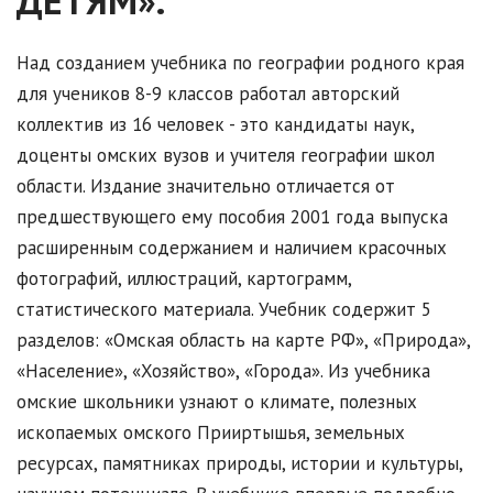
ДЕТЯМ».
Над созданием учебника по географии родного края
для учеников 8-9 классов работал авторский
коллектив из 16 человек - это кандидаты наук,
доценты омских вузов и учителя географии школ
области. Издание значительно отличается от
предшествующего ему пособия 2001 года выпуска
расширенным содержанием и наличием красочных
фотографий, иллюстраций, картограмм,
статистического материала. Учебник содержит 5
разделов: «Омская область на карте РФ», «Природа»,
«Население», «Хозяйство», «Города». Из учебника
омские школьники узнают о климате, полезных
ископаемых омского Прииртышья, земельных
ресурсах, памятниках природы, истории и культуры,