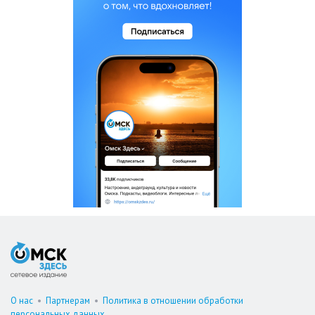
О нас
•
Партнерам
•
Политика в отношении обработки
персональных данных