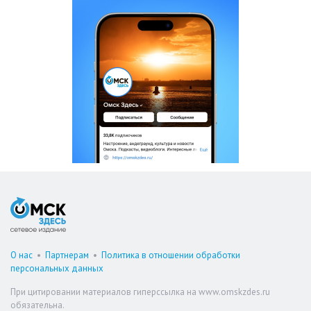
О нас
•
Партнерам
•
Политика в отношении обработки
персональных данных
При цитировании материалов гиперссылка на www.omskzdes.ru
обязательна.