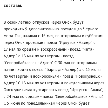
составы.
В сезон летних отпусков через Омск будут
проходить 9 дополнительных поездов до Чёрного
моря. Так, начиная с 16 мая, по вторникам и субботам
через Омск проезжает поезд "Иркутск - Адлер", с
17 мая по средам и воскресеньям - поезд "Чита -
Адлер", с 18 мая по четвергам - поезд
"Северобайкальск - Адлер". С 30 мая по вторникам
начнет ходить поезд "Барнаул - Адлер", а с 15 июня
по четвергам и воскресеньям - поезд "Новокузнецк -
Адлер". С 18 мая по четвергам и понедельникам через
Омск уже начал курсировать поезд "Иркутск - Анапа",
с 24 мая по средам - поезд "Северобайкальск - Анапа".
С 5 июня по понедельникам через Омск будет