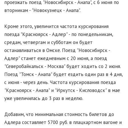
проезжать поезд "Новосибирск - Анапа", с 6 июня по
вторникам - "Новокузнецк - Анапа".
Кроме этого, увеличится частота курсирования
поезда "Красноярск - Адлер" - по понедельникам,
средам, четвергам и субботам он будет
останавливаться в Омске. Поезд "Новосибирск -
Адлер" станет ежедневным с 20 июня, а поезд
"Северобайкальск - Москва" будет ходить со 2 июня.
Поезд "Томск - Анапа" будет ездить один раз в 4 дня,
с июня - через день. Частота курсирования поезда
"Красноярск - Анапа" и "Иркутск - Кисловодск" в мае
уже увеличилась до 3 раз в неделю.
Добавим, что минимальная стоимость билетов до
Адлера составляет 5700 руб. в плацкартном вагоне и