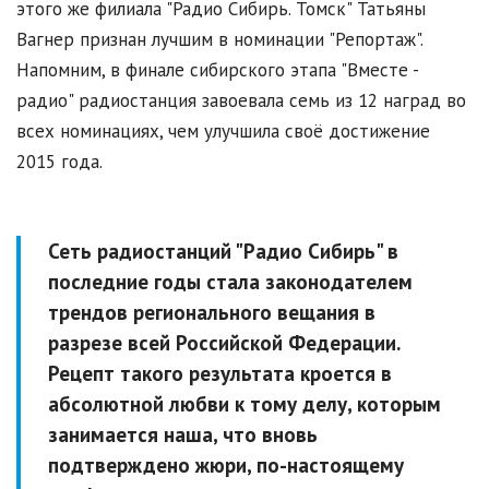
этого же филиала "Радио Сибирь. Томск" Татьяны
Вагнер признан лучшим в номинации "Репортаж".
Напомним, в финале сибирского этапа "Вместе -
радио" радиостанция завоевала семь из 12 наград во
всех номинациях, чем улучшила своё достижение
2015 года.
Сеть радиостанций "Радио Сибирь" в
последние годы стала законодателем
трендов регионального вещания в
разрезе всей Российской Федерации.
Рецепт такого результата кроется в
абсолютной любви к тому делу, которым
занимается наша, что вновь
подтверждено жюри, по-настоящему