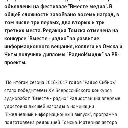
объявлены на фестивале "Вместе медиа". В
общей сложности завоёвано восемь наград, в
том числе три первых, два вторых и три
третьих места. Редакция Томска отмечена на
конкурсе "Вместе - радио" за развитие
информационного вещания, коллеги из Омска и
Читы получили дипломы "РадиоИмидж" за PR-
проекты.
По итогам сезона 2016-2017 годов "Радио Сибирь"
стало победителем XV Всероссийского конкурса
аудиоработ "Вместе - радио". Радиостанция впервые
удостоена высшей награды в номинации
"Ежедневный информационный выпуск", программа
подготовлена редакцией Томска. Материал автора