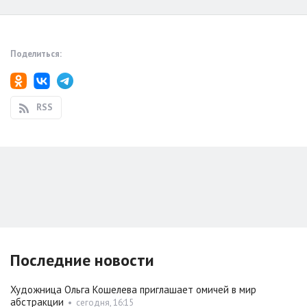
Поделиться:
RSS
Последние новости
Художница Ольга Кошелева приглашает омичей в мир
абстракции
•
сегодня, 16:15