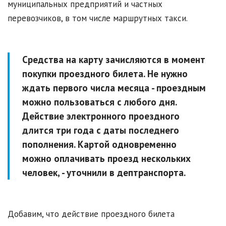
муниципальных предприятий и частных
перевозчиков, в том числе маршрутных такси.
Средства на карту зачисляются в момент
покупки проездного билета. Не нужно
ждать первого числа месяца - проездным
можно пользоваться с любого дня.
Действие электронного проездного
длится три года с даты последнего
пополнения. Картой одновременно
можно оплачивать проезд нескольких
человек, - уточнили в дептранспорта.
Добавим, что действие проездного билета