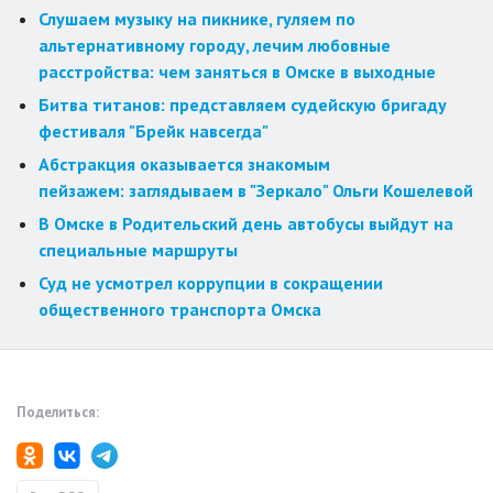
Слушаем музыку на пикнике, гуляем по
альтернативному городу, лечим любовные
расстройства: чем заняться в Омске в выходные
Битва титанов: представляем судейскую бригаду
фестиваля "Брейк навсегда"
Абстракция оказывается знакомым
пейзажем: заглядываем в "Зеркало" Ольги Кошелевой
В Омске в Родительский день автобусы выйдут на
специальные маршруты
Суд не усмотрел коррупции в сокращении
общественного транспорта Омска
Поделиться: