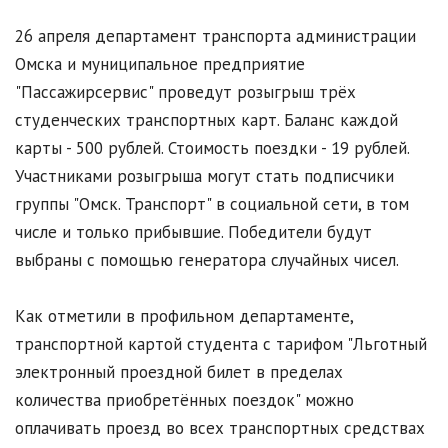
26 апреля департамент транспорта администрации
Омска и муниципальное предприятие
"Пассажирсервис" проведут розыгрыш трёх
студенческих транспортных карт. Баланс каждой
карты - 500 рублей. Стоимость поездки - 19 рублей.
Участниками розыгрыша могут стать подписчики
группы "Омск. Транспорт" в социальной сети, в том
числе и только прибывшие. Победители будут
выбраны с помощью генератора случайных чисел.
Как отметили в профильном департаменте,
транспортной картой студента с тарифом "Льготный
электронный проездной билет в пределах
количества приобретённых поездок" можно
оплачивать проезд во всех транспортных средствах