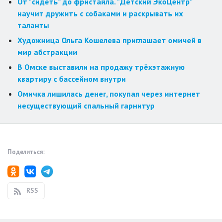
От "сидеть" до фристайла. "Детский ЭкоЦентр"
научит дружить с собаками и раскрывать их
таланты
Художница Ольга Кошелева приглашает омичей в
мир абстракции
В Омске выставили на продажу трёхэтажную
квартиру с бассейном внутри
Омичка лишилась денег, покупая через интернет
несуществующий спальный гарнитур
Поделиться:
RSS