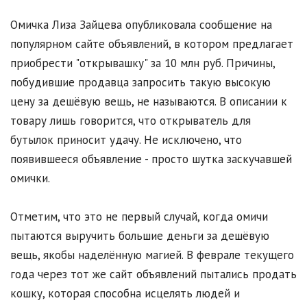
Омичка Лиза Зайцева опубликовала сообщение на
популярном сайте объявлений, в котором предлагает
приобрести "открывашку" за 10 млн руб. Причины,
побудившие продавца запросить такую высокую
цену за дешёвую вещь, не называются. В описании к
товару лишь говорится, что открыватель для
бутылок приносит удачу. Не исключено, что
появившееся объявление - просто шутка заскучавшей
омички.
Отметим, что это не первый случай, когда омичи
пытаются выручить большие деньги за дешёвую
вещь, якобы наделённую магией. В феврале текущего
года через тот же сайт объявлений пытались продать
кошку, которая способна исцелять людей и