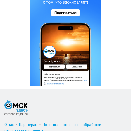
О нас
•
Партнерам
•
Политика в отношении обработки
персональных данных