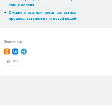
конце апреля
Омские спасатели просят запастись
продовольствием и питьевой водой
Поделиться:
RSS