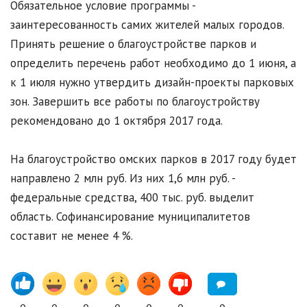
Обязательное условие программы -
заинтересованность самих жителей малых городов.
Принять решение о благоустройстве парков и
определить перечень работ необходимо до 1 июня, а
к 1 июля нужно утвердить дизайн-проекты парковых
зон. Завершить все работы по благоустройству
рекомендовано до 1 октября 2017 года.
На благоустройство омских парков в 2017 году будет
направлено 2 млн руб. Из них 1,6 млн руб. -
федеральные средства, 400 тыс. руб. выделит
область. Софинансирование муниципалитетов
составит не менее 4 %.