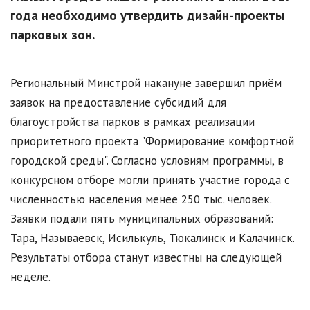
года необходимо утвердить дизайн-проекты
парковых зон.
Региональный Минстрой накануне завершил приём
заявок на предоставление субсидий для
благоустройства парков в рамках реализации
приоритетного проекта "Формирование комфортной
городской среды". Согласно условиям программы, в
конкурсном отборе могли принять участие города с
численностью населения менее 250 тыс. человек.
Заявки подали пять муниципальных образований:
Тара, Называевск, Исилькуль, Тюкалинск и Калачинск.
Результаты отбора станут известны на следующей
неделе.