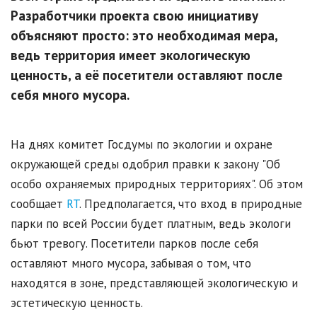
Разработчики проекта свою инициативу
объясняют просто: это необходимая мера,
ведь территория имеет экологическую
ценность, а её посетители оставляют после
себя много мусора.
На днях комитет Госдумы по экологии и охране
окружающей среды одобрил правки к закону "Об
особо охраняемых природных территориях". Об этом
сообщает
RT
. Предполагается, что вход в природные
парки по всей России будет платным, ведь экологи
бьют тревогу. Посетители парков после себя
оставляют много мусора, забывая о том, что
находятся в зоне, представляющей экологическую и
эстетическую ценность.