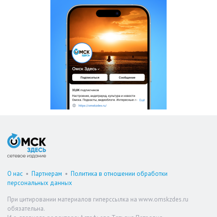
О нас
•
Партнерам
•
Политика в отношении обработки
персональных данных
При цитировании материалов гиперссылка на www.omskzdes.ru
обязательна.