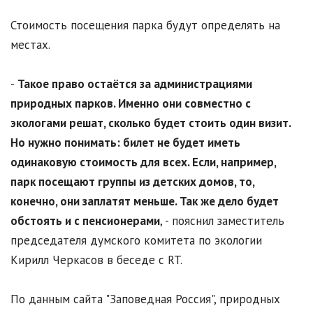
Стоимость посещения парка будут определять на
местах.
-
Такое право остаётся за администрациями
природных парков. Именно они совместно с
экологами решат, сколько будет стоить один визит.
Но нужно понимать: билет не будет иметь
одинаковую стоимость для всех. Если, например,
парк посещают группы из детских домов, то,
конечно, они заплатят меньше. Так же дело будет
обстоять и с пенсионерами
, - пояснил заместитель
председателя думского комитета по экологии
Кирилл Черкасов в беседе с RT.
По данным сайта "Заповедная Россия", природных