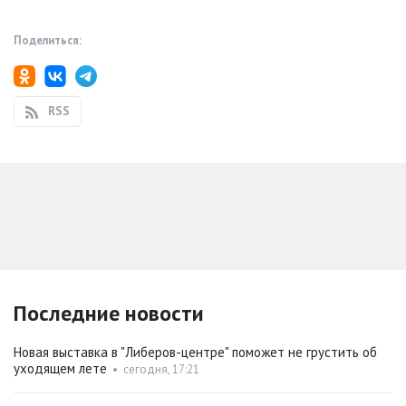
Поделиться:
RSS
Последние новости
Новая выставка в "Либеров-центре" поможет не грустить об
уходящем лете
•
сегодня, 17:21