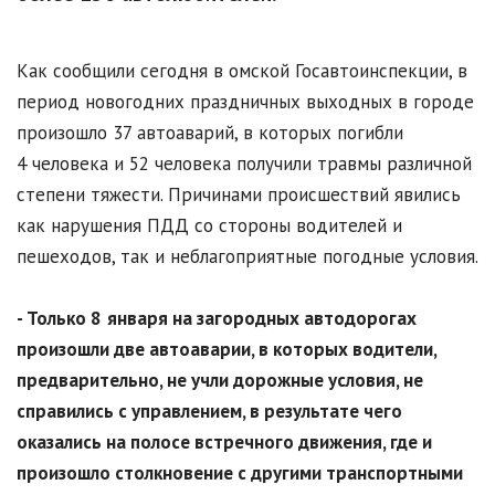
Как сообщили сегодня в омской Госавтоинспекции, в
период новогодних праздничных выходных в городе
произошло 37 автоаварий, в которых погибли
4 человека и 52 человека получили травмы различной
степени тяжести. Причинами происшествий явились
как нарушения ПДД со стороны водителей и
пешеходов, так и неблагоприятные погодные условия.
- Только 8
января на загородных автодорогах
произошли две автоаварии, в которых водители,
предварительно, не учли дорожные условия, не
справились с управлением, в результате чего
оказались на полосе встречного движения, где и
произошло столкновение с другими транспортными