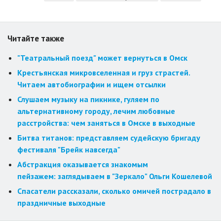
Читайте также
"Театральный поезд" может вернуться в Омск
Крестьянская микровселенная и груз страстей.
Читаем автобиографии и ищем отсылки
Слушаем музыку на пикнике, гуляем по
альтернативному городу, лечим любовные
расстройства: чем заняться в Омске в выходные
Битва титанов: представляем судейскую бригаду
фестиваля "Брейк навсегда"
Абстракция оказывается знакомым
пейзажем: заглядываем в "Зеркало" Ольги Кошелевой
Спасатели рассказали, сколько омичей пострадало в
праздничные выходные