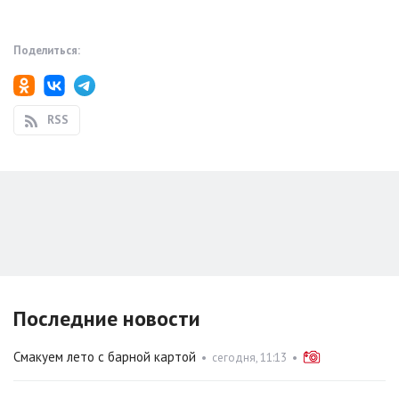
Поделиться:
RSS
Последние новости
Смакуем лето с барной картой
•
сегодня, 11:13
•