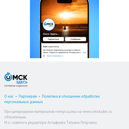
О нас
•
Партнерам
•
Политика в отношении обработки
персональных данных
При цитировании материалов гиперссылка на www.omskzdes.ru
обязательна.
И.о. главного редактора: Астафьева Татьяна Петровна