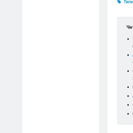
Теги
Чи