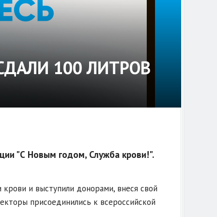
СДАЛИ 100 ЛИТРОВ
ии "С Новым годом, Служба крови!".
 крови и выступили донорами, внеся свой
спекторы присоединились к всероссийской