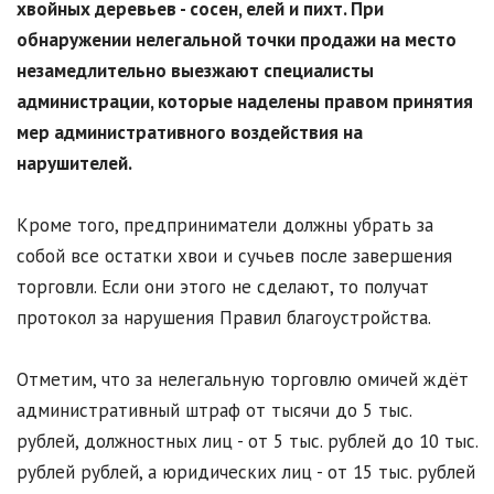
хвойных деревьев - сосен, елей и пихт. При
обнаружении нелегальной точки продажи на место
незамедлительно выезжают специалисты
администрации, которые наделены правом принятия
мер административного воздействия на
нарушителей.
Кроме того, предприниматели должны убрать за
собой все остатки хвои и сучьев после завершения
торговли. Если они этого не сделают, то получат
протокол за нарушения Правил благоустройства.
Отметим, что за нелегальную торговлю омичей ждёт
административный штраф от тысячи до 5 тыс.
рублей, должностных лиц - от 5 тыс. рублей до 10 тыс.
рублей рублей, а юридических лиц - от 15 тыс. рублей