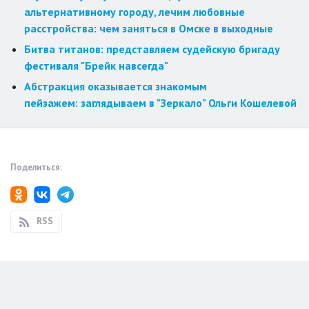
альтернативному городу, лечим любовные
расстройства: чем заняться в Омске в выходные
Битва титанов: представляем судейскую бригаду
фестиваля "Брейк навсегда"
Абстракция оказывается знакомым
пейзажем: заглядываем в "Зеркало" Ольги Кошелевой
Поделиться:
RSS