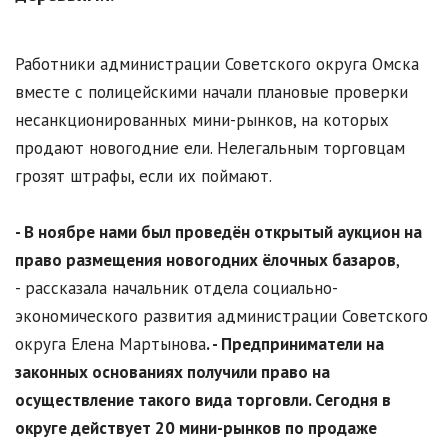
Работники администрации Советского округа Омска
вместе с полицейскими начали плановые проверки
несанкционированных мини-рынков, на которых
продают новогодние ели. Нелегальным торговцам
грозят штрафы, если их поймают.
- В ноябре нами был проведён открытый аукцион на
право размещения новогодних ёлочных базаров
,
- рассказала начальник отдела социально-
экономического развития администрации Советского
округа Елена Мартынова
. - Предприниматели на
законных основаниях получили право на
осуществление такого вида торговли. Сегодня в
округе действует 20 мини-рынков по продаже